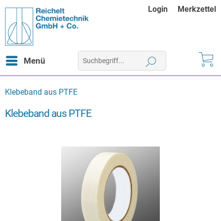
Login
Merkzettel
Menü
Klebeband aus PTFE
Klebeband aus PTFE