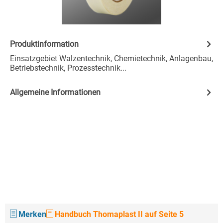
Produktinformation
Einsatzgebiet Walzentechnik, Chemietechnik, Anlagenbau,
Betriebstechnik, Prozesstechnik...
Allgemeine Informationen
Merken
Handbuch Thomaplast II auf Seite 5