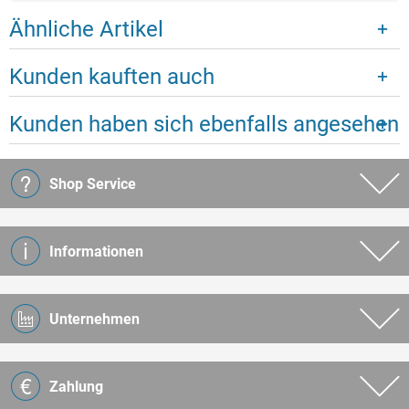
Ähnliche Artikel
Kunden kauften auch
Kunden haben sich ebenfalls angesehen
Shop Service
Informationen
Unternehmen
Zahlung