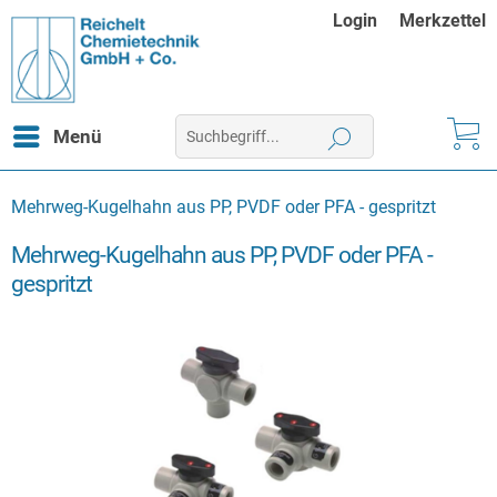
Login
Merkzettel
Menü
Mehrweg-Kugelhahn aus PP, PVDF oder PFA - gespritzt
Mehrweg-Kugelhahn aus PP, PVDF oder PFA -
gespritzt