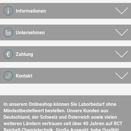
Informationen
Unternehmen
Zahlung
Kontakt
In unserem Onlineshop können Sie Laborbedarf ohne
Mindestbestellwert bestellen. Unsere Kunden aus
Deutschland, der Schweiz und Österreich sowie vielen
weiteren Ländern vertrauen seit über 40 Jahren auf RCT
Reichelt Chemietechnik. Große Auswahl, hohe Qualität,