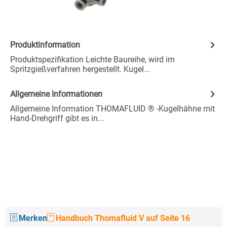
Produktinformation
Produktspezifikation Leichte Baureihe, wird im
Spritzgießverfahren hergestellt. Kugel...
Allgemeine Informationen
Allgemeine Information THOMAFLUID ® -Kugelhähne mit
Hand-Drehgriff gibt es in...
Merken
Handbuch Thomafluid V auf Seite 16