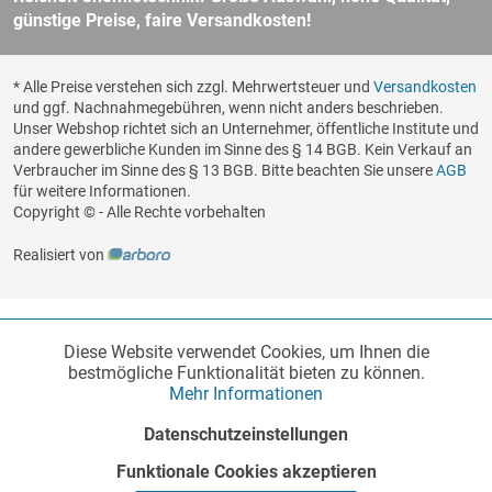
günstige Preise, faire Versandkosten!
* Alle Preise verstehen sich zzgl. Mehrwertsteuer und
Versandkosten
und ggf. Nachnahmegebühren, wenn nicht anders beschrieben.
Unser Webshop richtet sich an Unternehmer, öffentliche Institute und
andere gewerbliche Kunden im Sinne des § 14 BGB. Kein Verkauf an
Verbraucher im Sinne des § 13 BGB. Bitte beachten Sie unsere
AGB
für weitere Informationen.
Copyright © - Alle Rechte vorbehalten
Realisiert von
Diese Website verwendet Cookies, um Ihnen die
Funktionale
Aktiv
bestmögliche Funktionalität bieten zu können.
Mehr Informationen
Marketing
Inaktiv
Datenschutzeinstellungen
Funktionale Cookies akzeptieren
Tracking
Inaktiv