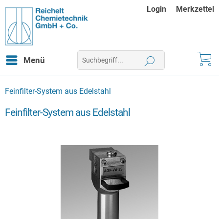
Login
Merkzettel
Menü
Feinfilter-System aus Edelstahl
Feinfilter-System aus Edelstahl