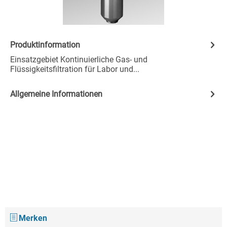
Produktinformation
Einsatzgebiet Kontinuierliche Gas- und
Flüssigkeitsfiltration für Labor und...
Allgemeine Informationen
Merken