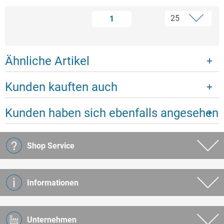
1
Ähnliche Artikel
Kunden kauften auch
Kunden haben sich ebenfalls angesehen
Shop Service
Informationen
Unternehmen