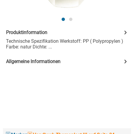
Produktinformation
Technische Spezifikation Werkstoff: PP ( Polypropylen )
Farbe: natur Dichte: ...
Allgemeine Informationen