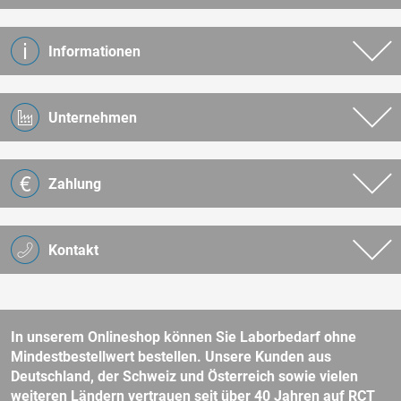
Informationen
Unternehmen
Zahlung
Kontakt
In unserem Onlineshop können Sie Laborbedarf ohne
Mindestbestellwert bestellen. Unsere Kunden aus
Deutschland, der Schweiz und Österreich sowie vielen
weiteren Ländern vertrauen seit über 40 Jahren auf RCT