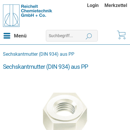
Login
Merkzettel
Menü
Sechskantmutter (DIN 934) aus PP
Sechskantmutter (DIN 934) aus PP