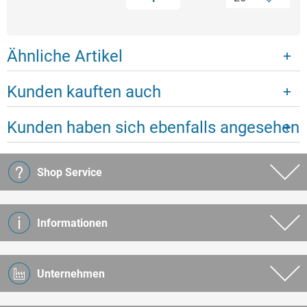
Ähnliche Artikel
Kunden kauften auch
Kunden haben sich ebenfalls angesehen
Shop Service
Informationen
Unternehmen