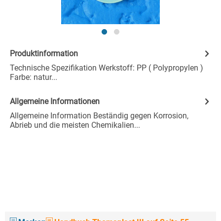
Produktinformation
Technische Spezifikation Werkstoff: PP ( Polypropylen )
Farbe: natur...
Allgemeine Informationen
Allgemeine Information Beständig gegen Korrosion,
Abrieb und die meisten Chemikalien...