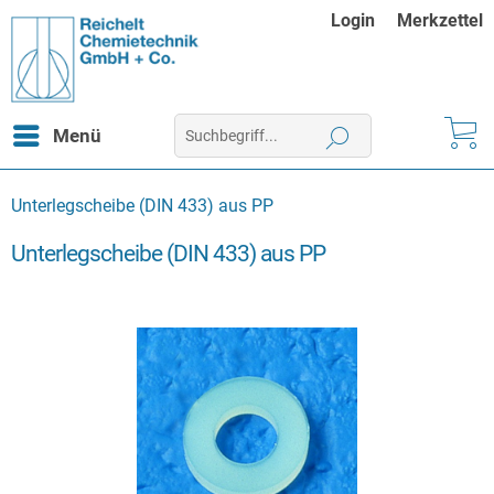
Login
Merkzettel
Menü
Unterlegscheibe (DIN 433) aus PP
Unterlegscheibe (DIN 433) aus PP