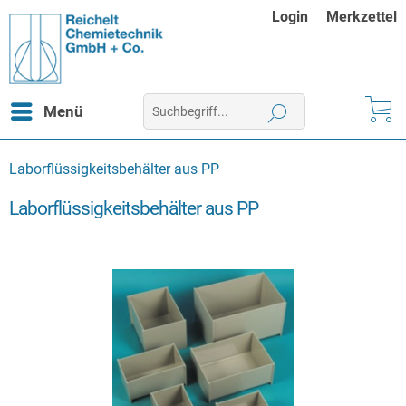
Login
Merkzettel
Menü
Laborflüssigkeitsbehälter aus PP
Laborflüssigkeitsbehälter aus PP