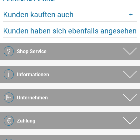
Kunden kauften auch
Kunden haben sich ebenfalls angesehen
Shop Service
Informationen
Unternehmen
Zahlung