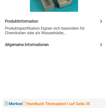
Produktinformation
Produktspezifikation Eignen sich besonders für
Chemikalien oder als Wasserbäder,...
Allgemeine Informationen
Merken
Handbuch Thomaplast I auf Seite 35