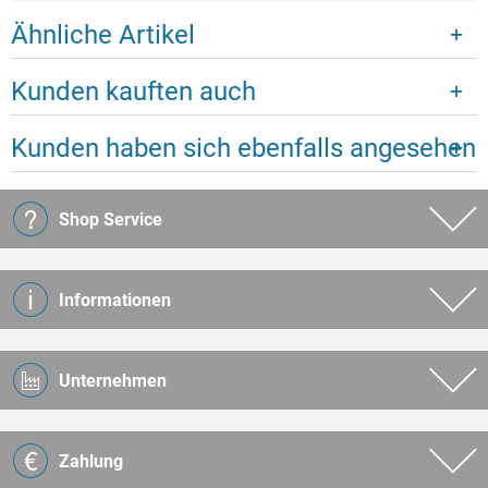
Ähnliche Artikel
Kunden kauften auch
Kunden haben sich ebenfalls angesehen
Shop Service
Informationen
Unternehmen
Zahlung