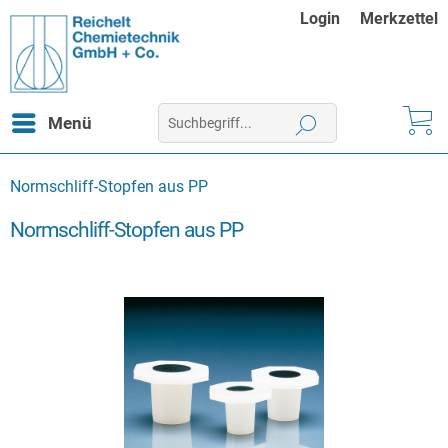
Login
Merkzettel
Menü
Normschliff-Stopfen aus PP
Normschliff-Stopfen aus PP