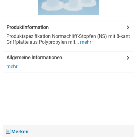
Produktinformation
Produktspezifikation Normschliff-Stopfen (NS) mit 8-kant
Griffplatte aus Polypropylen mit...
mehr
Allgemeine Informationen
mehr
Merken