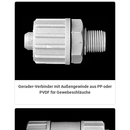
Gerader-Verbinder mit Außengewinde aus PP oder
PVDF für Gewebeschläuche