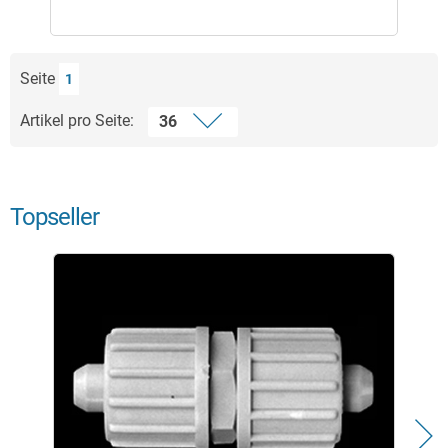
Seite
1
Artikel pro Seite:
Topseller