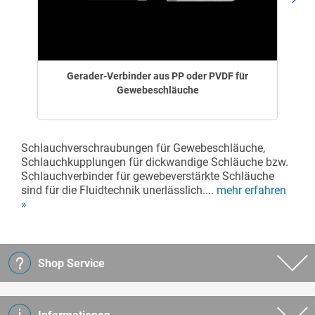
Gerader-Verbinder aus PP oder PVDF für
Gewebeschläuche
Schlauchverschraubungen für Gewebeschläuche,
Schlauchkupplungen für dickwandige Schläuche bzw.
Schlauchverbinder für gewebeverstärkte Schläuche
sind für die Fluidtechnik unerlässlich....
mehr erfahren
»
Shop Service