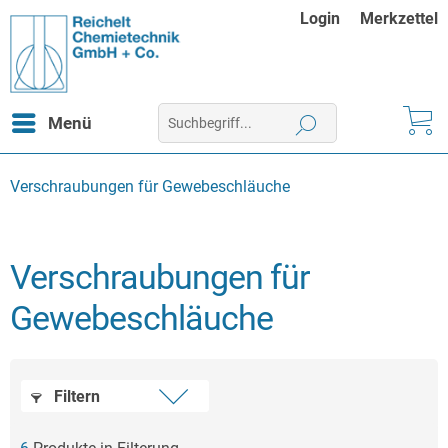
Login
Merkzettel
Menü
Verschraubungen für Gewebeschläuche
Verschraubungen für
Gewebeschläuche
Filtern