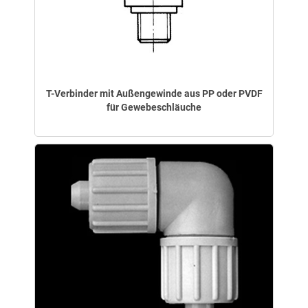
T-Verbinder mit Außengewinde aus PP oder PVDF
für Gewebeschläuche