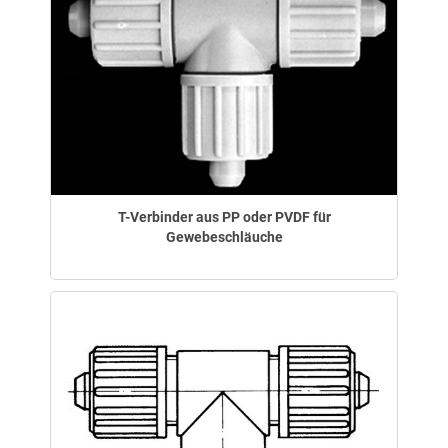
T-Verbinder aus PP oder PVDF für
Gewebeschläuche