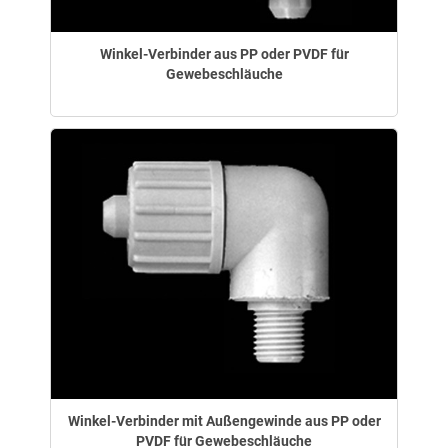
Winkel-Verbinder aus PP oder PVDF für
Gewebeschläuche
Winkel-Verbinder mit Außengewinde aus PP oder
PVDF für Gewebeschläuche