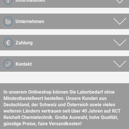
Informationen
Unternehmen
Zahlung
Kontakt
In unserem Onlineshop können Sie Laborbedarf ohne
Mindestbestellwert bestellen. Unsere Kunden aus
Deutschland, der Schweiz und Österreich sowie vielen
weiteren Ländern vertrauen seit über 40 Jahren auf RCT
Reichelt Chemietechnik. Große Auswahl, hohe Qualität,
günstige Preise, faire Versandkosten!