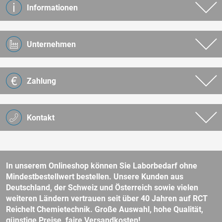
Informationen
Unternehmen
Zahlung
Kontakt
In unserem Onlineshop können Sie Laborbedarf ohne
Mindestbestellwert bestellen. Unsere Kunden aus
Deutschland, der Schweiz und Österreich sowie vielen
weiteren Ländern vertrauen seit über 40 Jahren auf RCT
Reichelt Chemietechnik. Große Auswahl, hohe Qualität,
günstige Preise, faire Versandkosten!