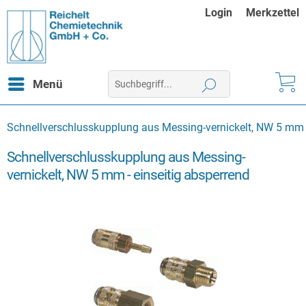
Login
Merkzettel
Menü
Schnellverschlusskupplung aus Messing-vernickelt, NW 5 mm -
Schnellverschlusskupplung aus Messing-
vernickelt, NW 5 mm - einseitig absperrend