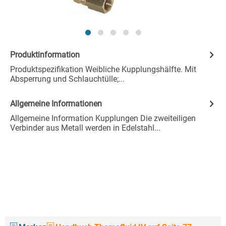
Produktinformation
Produktspezifikation Weibliche Kupplungshälfte. Mit
Absperrung und Schlauchtülle;...
Allgemeine Informationen
Allgemeine Information Kupplungen Die zweiteiligen
Verbinder aus Metall werden in Edelstahl...