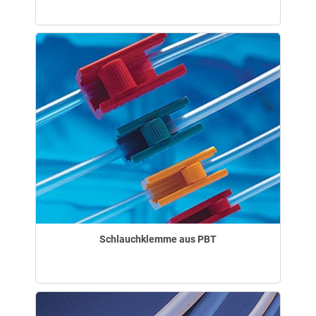
Schlauchklemme aus PBT