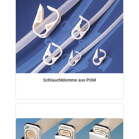
Schlauchklemme aus POM