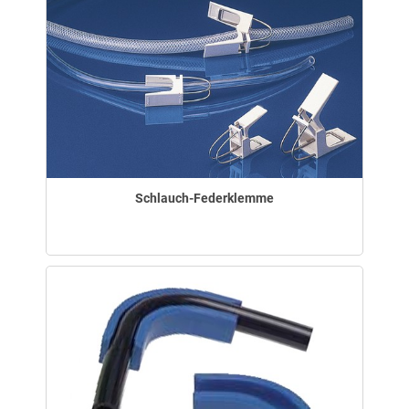
Schlauch-Federklemme