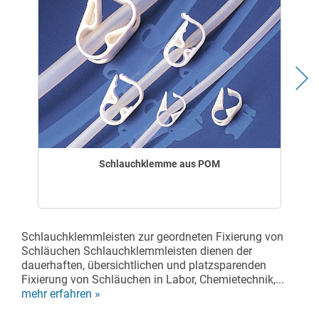
Schlauchklemme aus POM
Schlauchklemmleisten zur geordneten Fixierung von
Schläuchen Schlauchklemmleisten dienen der
dauerhaften, übersichtlichen und platzsparenden
Fixierung von Schläuchen in Labor, Chemietechnik,...
mehr erfahren »