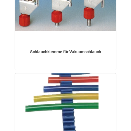
Schlauchklemme für Vakuumschlauch