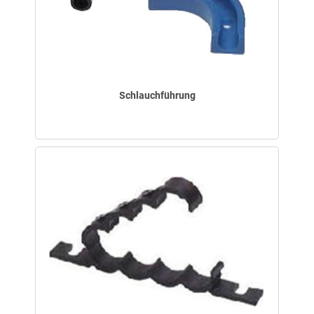
Schlauchführung