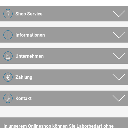
Shop Service
Informationen
Unternehmen
Zahlung
Kontakt
In unserem Onlineshop können Sie Laborbedarf ohne