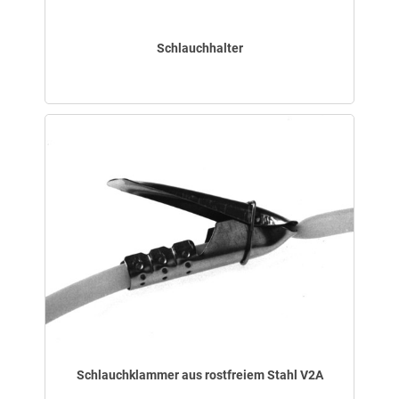
Schlauchhalter
Schlauchklammer aus rostfreiem Stahl V2A