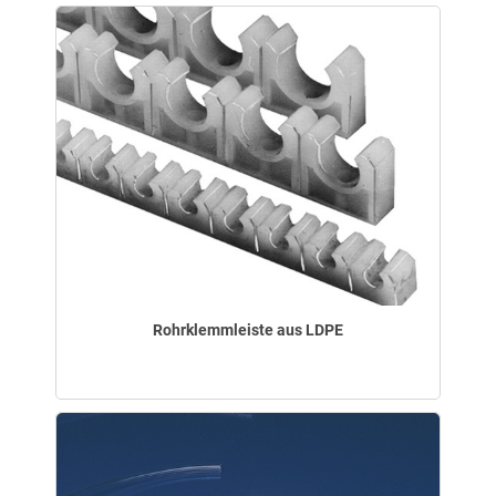
Rohrklemmleiste aus LDPE