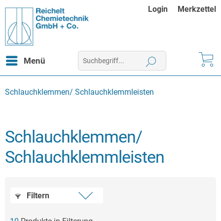
Login
Merkzettel
Menü
Schlauchklemmen/ Schlauchklemmleisten
Schlauchklemmen/
Schlauchklemmleisten
Filtern