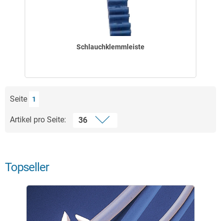
Schlauchklemmleiste
Seite
1
Artikel pro Seite:
Topseller