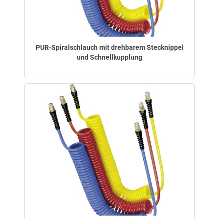
PUR-Spiralschlauch mit drehbarem Stecknippel
und Schnellkupplung