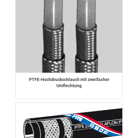
PTFE-Hochdruckschlauch mit zweifacher
Umflechtung