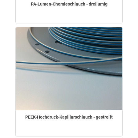
PA-Lumen-Chemieschlauch - dreilumig
PEEK-Hochdruck-Kapillarschlauch - gestreift