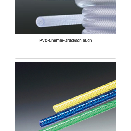
PVC-Chemie-Druckschlauch