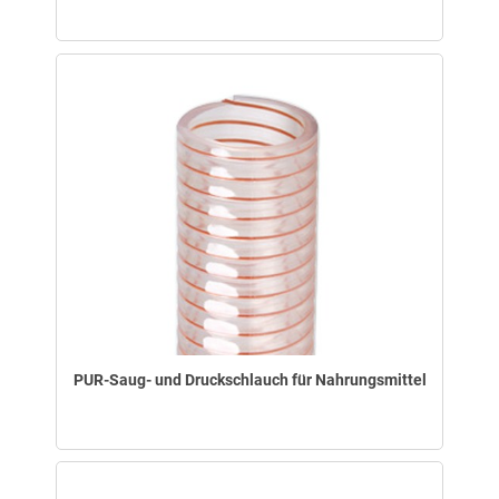
PUR-Saug- und Druckschlauch für Nahrungsmittel