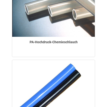
PA-Hochdruck-Chemieschlauch