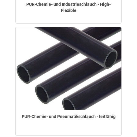
PUR-Chemie- und Industrieschlauch - High-
Flexible
PUR-Chemie- und Pneumatikschlauch - leitfähig