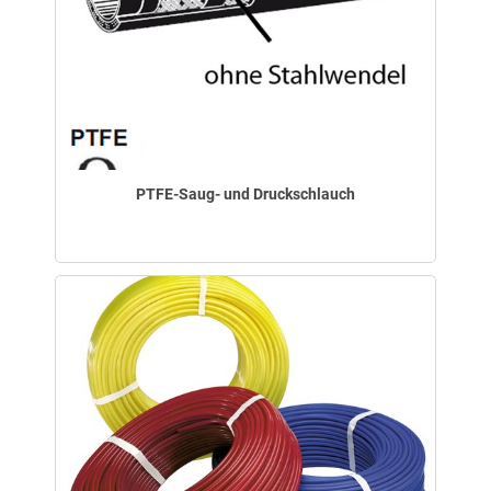
PTFE-Saug- und Druckschlauch