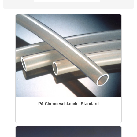
PA-Chemieschlauch - Standard