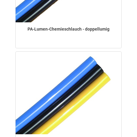
PA-Lumen-Chemieschlauch - doppellumig