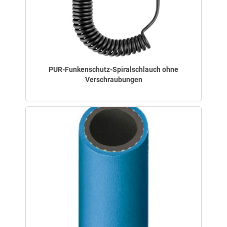
PUR-Funkenschutz-Spiralschlauch ohne
Verschraubungen