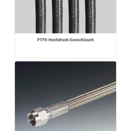
PTFE-Hochdruck-Gasschlauch