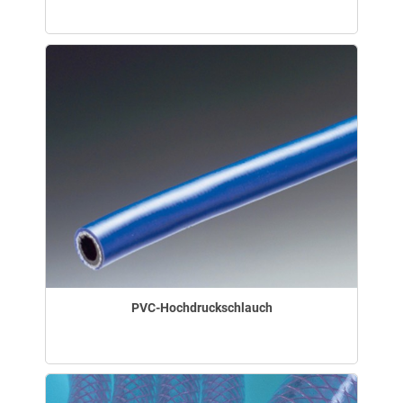
PVC-Hochdruckschlauch