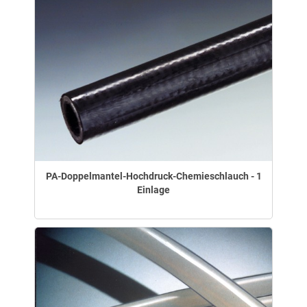
PA-Doppelmantel-Hochdruck-Chemieschlauch - 1
Einlage