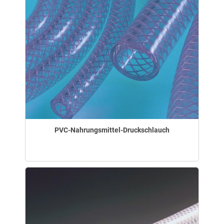
PVC-Nahrungsmittel-Druckschlauch