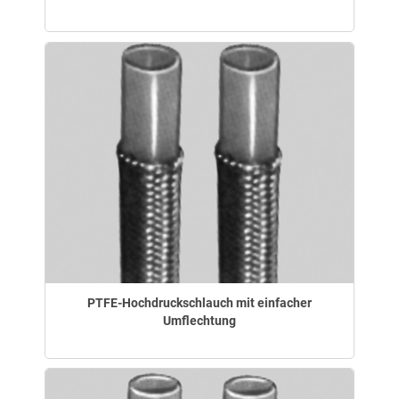
PTFE-Hochdruckschlauch mit einfacher
Umflechtung