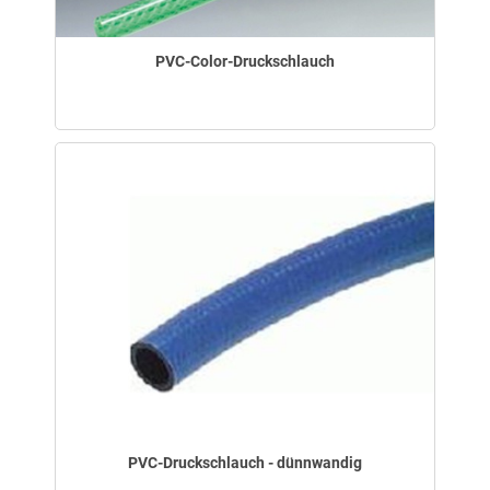
PVC-Color-Druckschlauch
PVC-Druckschlauch - dünnwandig