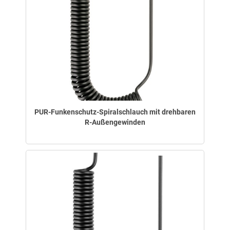
PUR-Funkenschutz-Spiralschlauch mit drehbaren
R-Außengewinden