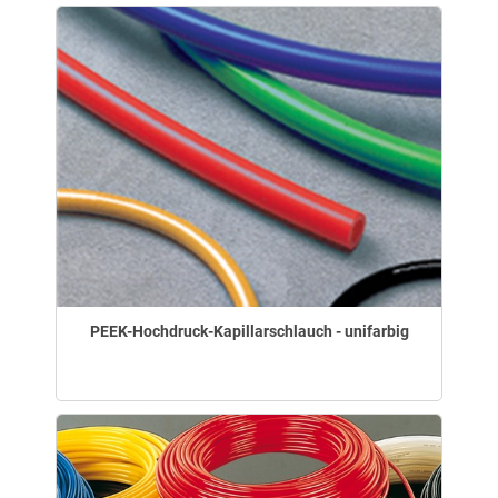
PEEK-Hochdruck-Kapillarschlauch - unifarbig