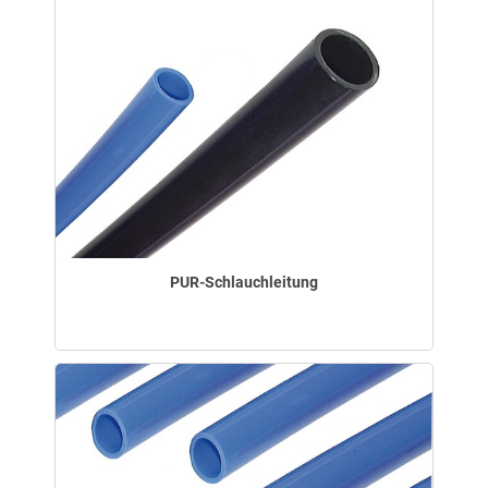
PUR-Schlauchleitung