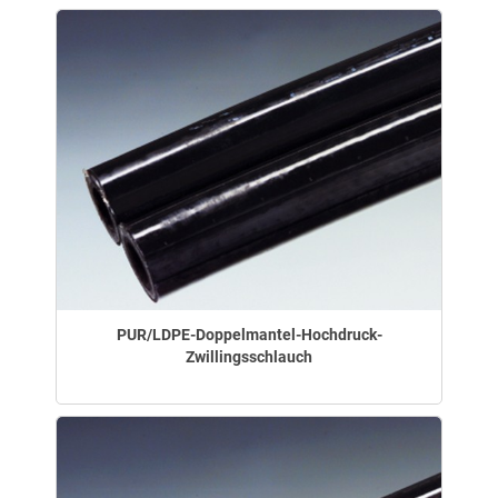
PUR/LDPE-Doppelmantel-Hochdruck-
Zwillingsschlauch