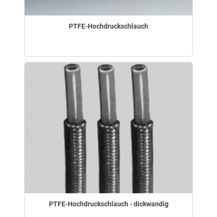
PTFE-Hochdruckschlauch
PTFE-Hochdruckschlauch - dickwandig