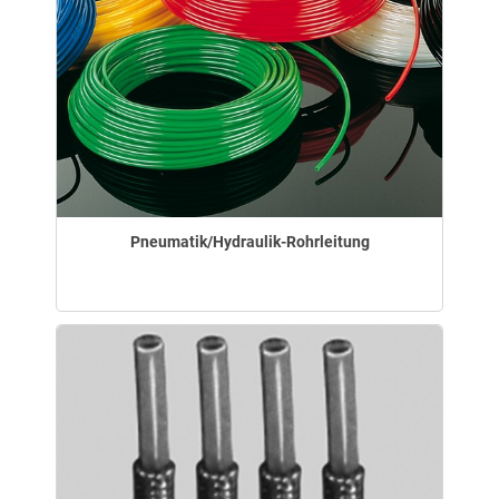
Pneumatik/Hydraulik-Rohrleitung