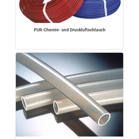
PUR-Chemie- und Druckluftschlauch