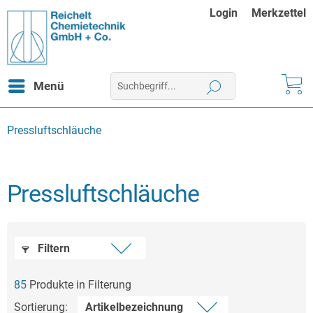
Login
Merkzettel
Menü
Pressluftschläuche
Pressluftschläuche
Filtern
85
Produkte in Filterung
Sortierung: