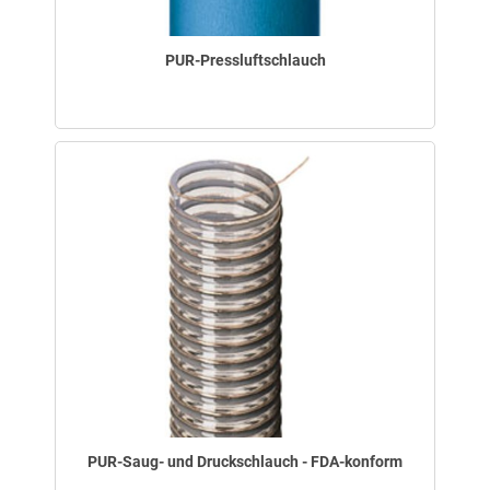
PUR-Pressluftschlauch
PUR-Saug- und Druckschlauch - FDA-konform