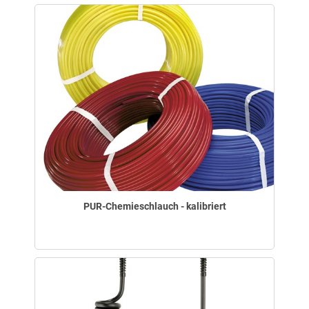
PUR-Chemieschlauch - kalibriert