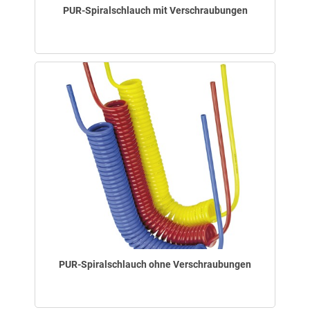
PUR-Spiralschlauch mit Verschraubungen
PUR-Spiralschlauch ohne Verschraubungen