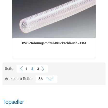
PVC-Nahrungsmittel-Druckschlauch - FDA
Seite
1
2
3
Artikel pro Seite:
Topseller