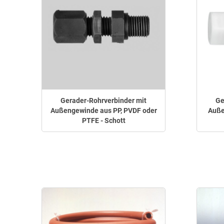
Gerader-Rohrverbinder mit
Ge
Außengewinde aus PP, PVDF oder
Auße
PTFE - Schott