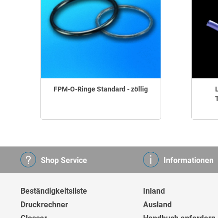
FPM-O-Ringe Standard - zöllig
Shop Service
Informationen
Beständigkeitsliste
Inland
Druckrechner
Ausland