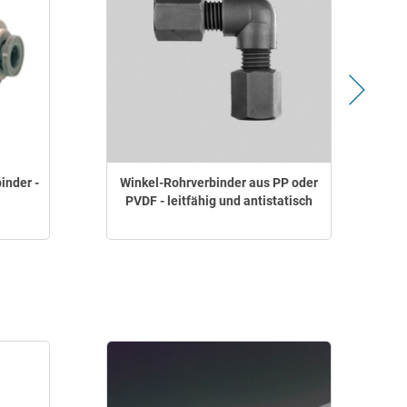
inder -
Winkel-Rohrverbinder aus PP oder
PVDF - leitfähig und antistatisch