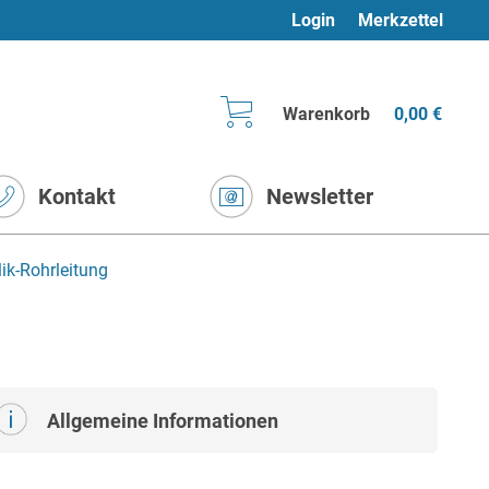
Login
Merkzettel
Warenkorb
0,00 €
Kontakt
Newsletter
ik-Rohrleitung
Allgemeine Informationen