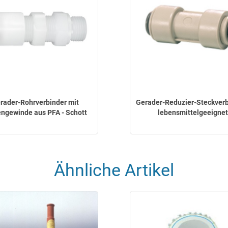
rader-Rohrverbinder mit
Gerader-Reduzier-Steckverb
ngewinde aus PFA - Schott
lebensmittelgeeignet
Ähnliche Artikel