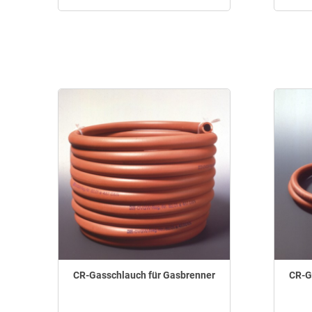
CR-Gasschlauch für Gasbrenner
CR-G