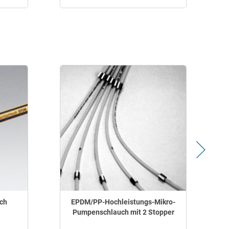
ch
EPDM/PP-Hochleistungs-Mikro-
Pumpenschlauch mit 2 Stopper