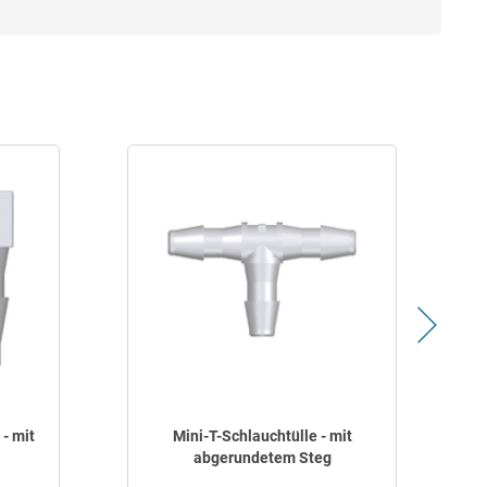
- mit
Mini-T-Schlauchtülle - mit
abgerundetem Steg