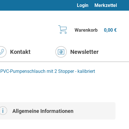
Login
Merkzettel
Warenkorb
0,00 €
Kontakt
Newsletter
PVC-Pumpenschlauch mit 2 Stopper - kalibriert
Allgemeine Informationen