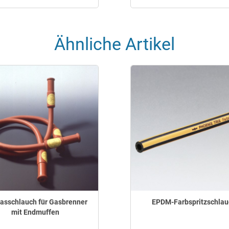
Ähnliche Artikel
asschlauch für Gasbrenner
EPDM-Farbspritzschlau
mit Endmuffen