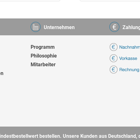
Unternehmen
Zahlun
Programm
Philosophie
Mitarbeiter
en
destbestellwert bestellen. Unsere Kunden aus Deutschland, d