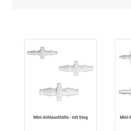
Mini-Schlauchtülle - mit Steg
Mini-