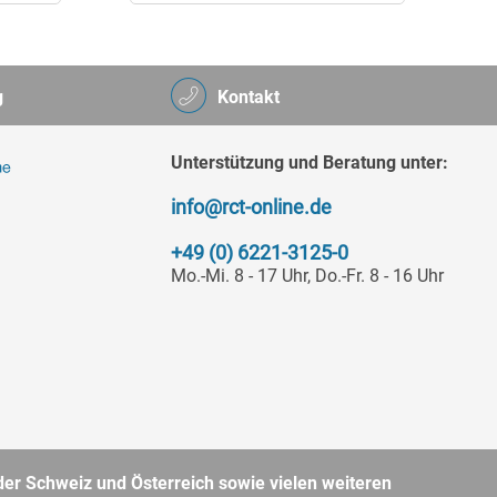
g
Kontakt
Unterstützung und Beratung unter:
info@rct-online.de
+49 (0) 6221-3125-0
Mo.-Mi. 8 - 17 Uhr, Do.-Fr. 8 - 16 Uhr
er Schweiz und Österreich sowie vielen weiteren