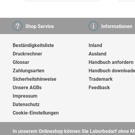
Shop Service
Informationen
Beständigkeitsliste
Inland
Druckrechner
Ausland
Glossar
Handbuch anfordern
Zahlungsarten
Handbuch download
Sicherheitshinweise
Trademark
Unsere AGBs
Feedback
Impressum
Datenschutz
Cookie-Einstellungen
In unserem Onlineshop können Sie Laborbedarf ohne Min