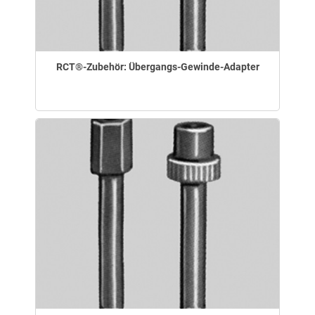
RCT®-Zubehör: Übergangs-Gewinde-Adapter