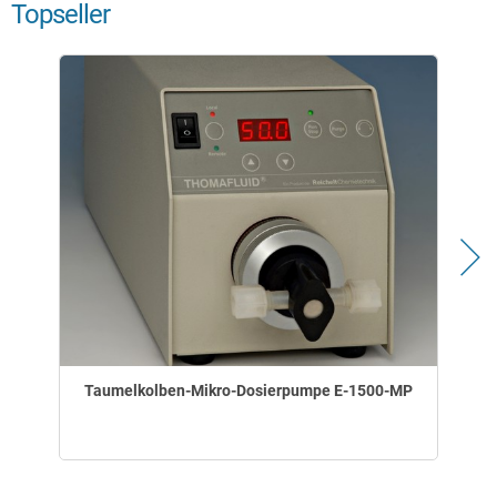
Topseller
Taumelkolben-Mikro-Dosierpumpe E-1500-MP