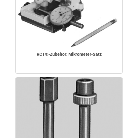
RCT®-Zubehör: Mikrometer-Satz