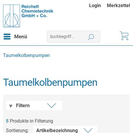
Login
Merkzettel
Menü
Taumelkolbenpumpen
Taumelkolbenpumpen
Filtern
8
Produkte in Filterung
Sortierung: