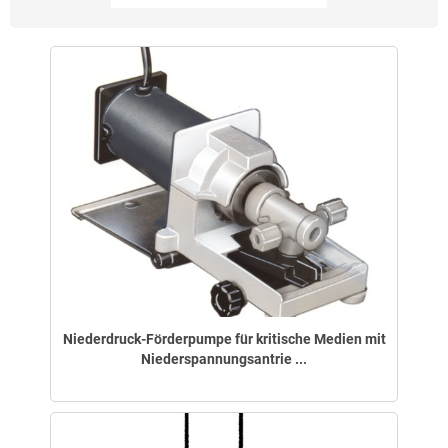
Niederdruck-Förderpumpe für kritische Medien mit
Niederspannungsantrie ...