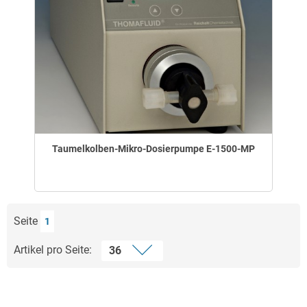
Taumelkolben-Mikro-Dosierpumpe E-1500-MP
Seite
1
Artikel pro Seite: