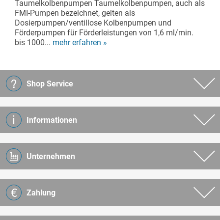
Taumelkolbenpumpen Taumelkolbenpumpen, auch als
FMI-Pumpen bezeichnet, gelten als
Dosierpumpen/ventillose Kolbenpumpen und
Förderpumpen für Förderleistungen von 1,6 ml/min.
bis 1000...
mehr erfahren »
Shop Service
Informationen
Unternehmen
Zahlung