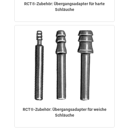
RCT®-Zubehör: Übergangsadapter für harte
Schläuche
RCT®-Zubehör: Übergangsadapter für weiche
Schläuche