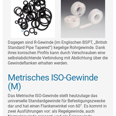
Dagegen sind R-Gewinde (im Englischen BSPT, „British
Standard Pipe Tapered“) kegelige Rohrgewinde. Dank
ihres konischen Profils kann durch Verschrauben eine
selbstabdichtende Verbindung mit Abdichtung über die
Gewindeflanken erhalten werden.
Metrisches ISO-Gewinde
(M)
Das Metrische ISO-Gewinde stellt heutzutage das
universelle Standardgewinde für Befestigungszwecke
dar und hat einen Flankenwinkel von 60°. Es kommt in
zwei Ausführungen vor: als Regelgewinde, auch