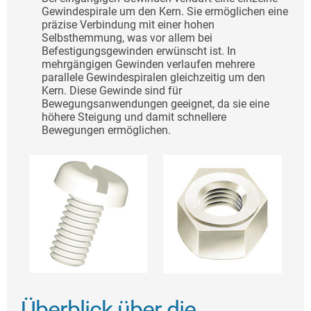
Gewindespirale um den Kern. Sie ermöglichen eine
präzise Verbindung mit einer hohen
Selbsthemmung, was vor allem bei
Befestigungsgewinden erwünscht ist. In
mehrgängigen Gewinden verlaufen mehrere
parallele Gewindespiralen gleichzeitig um den
Kern. Diese Gewinde sind für
Bewegungsanwendungen geeignet, da sie eine
höhere Steigung und damit schnellere
Bewegungen ermöglichen.
Überblick über die