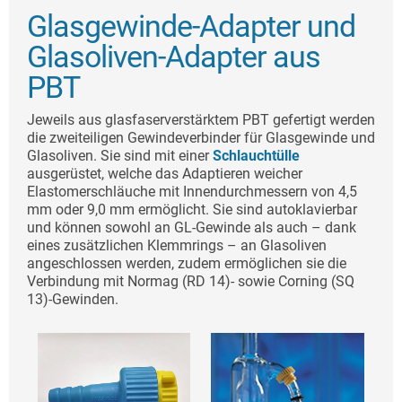
Glasgewinde-Adapter und
Glasoliven-Adapter aus
PBT
Jeweils aus glasfaserverstärktem PBT gefertigt werden
die zweiteiligen Gewindeverbinder für Glasgewinde und
Glasoliven. Sie sind mit einer
Schlauchtülle
ausgerüstet, welche das Adaptieren weicher
Elastomerschläuche mit Innendurchmessern von 4,5
mm oder 9,0 mm ermöglicht. Sie sind autoklavierbar
und können sowohl an GL-Gewinde als auch – dank
eines zusätzlichen Klemmrings – an Glasoliven
angeschlossen werden, zudem ermöglichen sie die
Verbindung mit Normag (RD 14)- sowie Corning (SQ
13)-Gewinden.