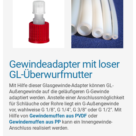
Gewindeadapter mit loser
GL-Überwurfmutter
Mit Hilfe dieser Glasgewinde-Adapter können GL-
Außengewinde auf die geläufigeren G-Gewinde
adaptiert werden. Anstelle einer Anschlussmöglichkeit
für Schläuche oder Rohre liegt ein G-Außengewinde
vor, wahlweise G 1/8", G 1/4", G 3/8" oder G 1/2". Mit
Hilfe von
Gewindemuffen aus PVDF
oder
Gewindemuffen aus PP
kann ein Innengewinde-
Anschluss realisiert werden.