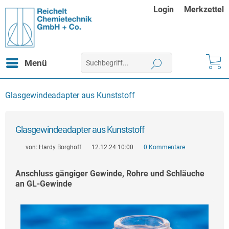
Login
Merkzettel
Menü
Glasgewindeadapter aus Kunststoff
Glasgewindeadapter aus Kunststoff
von:
Hardy Borghoff
12.12.24 10:00
0 Kommentare
Anschluss gängiger Gewinde, Rohre und Schläuche
an GL-Gewinde