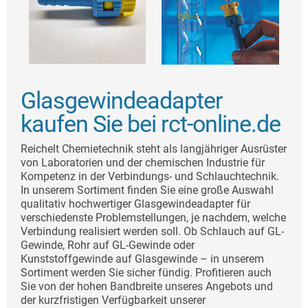
Glasgewindeadapter
kaufen Sie bei rct-online.de
Reichelt Chemietechnik steht als langjähriger Ausrüster
von Laboratorien und der chemischen Industrie für
Kompetenz in der Verbindungs- und Schlauchtechnik.
In unserem Sortiment finden Sie eine große Auswahl
qualitativ hochwertiger Glasgewindeadapter für
verschiedenste Problemstellungen, je nachdem, welche
Verbindung realisiert werden soll. Ob Schlauch auf GL-
Gewinde, Rohr auf GL-Gewinde oder
Kunststoffgewinde auf Glasgewinde – in unserem
Sortiment werden Sie sicher fündig. Profitieren auch
Sie von der hohen Bandbreite unseres Angebots und
der kurzfristigen Verfügbarkeit unserer