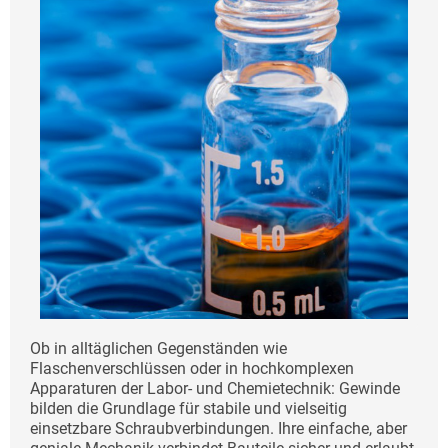
Ob in alltäglichen Gegenständen wie
Flaschenverschlüssen oder in hochkomplexen
Apparaturen der Labor- und Chemietechnik: Gewinde
bilden die Grundlage für stabile und vielseitig
einsetzbare Schraubverbindungen. Ihre einfache, aber