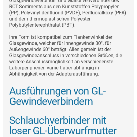
Glasgewindeverbinder und Glasolivenverbinder des
RCT-Sortiments aus den Kunststoffen Polypropylen
(PP), Polyvinylidenfluorid (PVDF), Perfluoralkoxy (PFA)
und dem thermoplastischen Polyester
Polybutylenterephthalat (PBT).
Ihre Form ist kompatibel zum Flankenwinkel der
Glasgewinde, welcher für Innengewinde 30°, für
Außengewinde 60° beträgt. Allen gemein ist der
Glasgewindeanschluss in verschiedenen Größen, die
weitere Anschlussmöglichkeit an verschiedenste
Laborperipherien variiert aber abhängig in
Abhängigkeit von der Adapterausführung.
Ausführungen von GL-
Gewindeverbindern
Schlauchverbinder mit
loser GL-Überwurfmutter