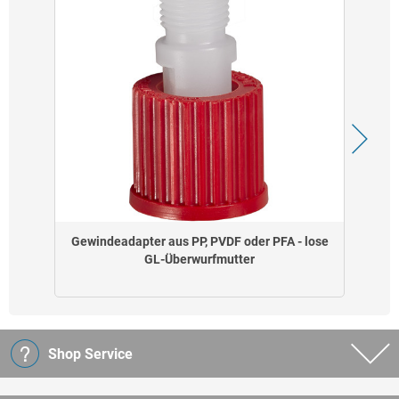
Gewindeadapter aus PP, PVDF oder PFA - lose
GL-Überwurfmutter
Shop Service