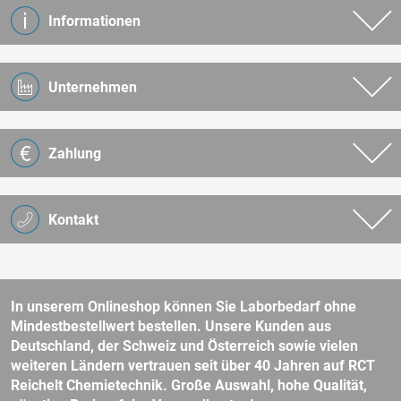
Informationen
Unternehmen
Zahlung
Kontakt
In unserem Onlineshop können Sie Laborbedarf ohne
Mindestbestellwert bestellen. Unsere Kunden aus
Deutschland, der Schweiz und Österreich sowie vielen
weiteren Ländern vertrauen seit über 40 Jahren auf RCT
Reichelt Chemietechnik. Große Auswahl, hohe Qualität,