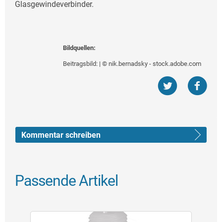
Glasgewindeverbinder.
Bildquellen:
Beitragsbild: | © nik.bernadsky - stock.adobe.com
Kommentar schreiben
Passende Artikel