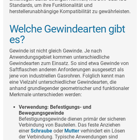
Standards, um ihre Funktionalität und
herstellerunabhängige Kompatibilität zu gewährleisten.
Welche Gewindearten gibt
es?
Gewinde ist nicht gleich Gewinde. Je nach
Anwendungsgebiet kommen unterschiedliche
Gewindearten zum Einsatz. So sind etwa Gewinde von
Saftflaschen anderen Anforderungen ausgesetzt als
jene von industriellen Gasrohren. Folglich kennt man
eine Vielzahl unterschiedlicher Gewindearten, die
anhand grundlegender geometrischer und funktionaler
Merkmale unterschieden werden:
Verwendung: Befestigungs- und
Bewegungsgewinde
Befestigungsgewinde dienen primär der sicheren
Verbindung von Bauteilen. Das feste Anziehen
einer
Schraube
oder
Mutter
verhindert ein Lösen
der Verbindung. Typische Anwendungen sind