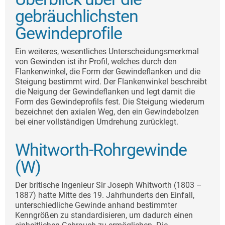
gebräuchlichsten
Gewindeprofile
Ein weiteres, wesentliches Unterscheidungsmerkmal
von Gewinden ist ihr Profil, welches durch den
Flankenwinkel, die Form der Gewindeflanken und die
Steigung bestimmt wird. Der Flankenwinkel beschreibt
die Neigung der Gewindeflanken und legt damit die
Form des Gewindeprofils fest. Die Steigung wiederum
bezeichnet den axialen Weg, den ein Gewindebolzen
bei einer vollständigen Umdrehung zurücklegt.
Whitworth-Rohrgewinde
(W)
Der britische Ingenieur Sir Joseph Whitworth (1803 –
1887) hatte Mitte des 19. Jahrhunderts den Einfall,
unterschiedliche Gewinde anhand bestimmter
Kenngrößen zu standardisieren, um dadurch einen