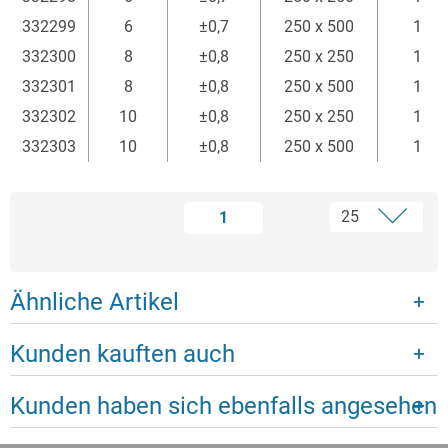
332299
6
±0,7
250 x 500
1
332300
8
±0,8
250 x 250
1
332301
8
±0,8
250 x 500
1
332302
10
±0,8
250 x 250
1
332303
10
±0,8
250 x 500
1
1
Ähnliche Artikel
Kunden kauften auch
Kunden haben sich ebenfalls angesehen