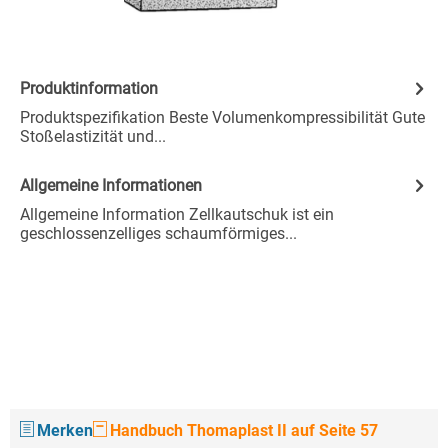
Produktinformation
Produktspezifikation Beste Volumenkompressibilität Gute
Stoßelastizität und...
Allgemeine Informationen
Allgemeine Information Zellkautschuk ist ein
geschlossenzelliges schaumförmiges...
Merken
Handbuch Thomaplast II auf Seite 57