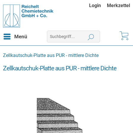
Login
Merkzettel
Menü
Zellkautschuk-Platte aus PUR - mittlere Dichte
Zellkautschuk-Platte aus PUR - mittlere Dichte