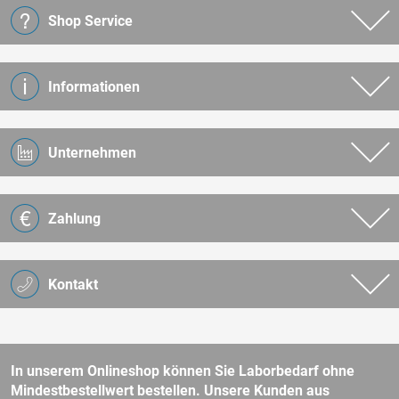
Shop Service
Informationen
Unternehmen
Zahlung
Kontakt
In unserem Onlineshop können Sie Laborbedarf ohne
Mindestbestellwert bestellen. Unsere Kunden aus