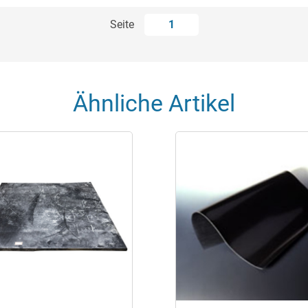
Seite
1
Ähnliche Artikel