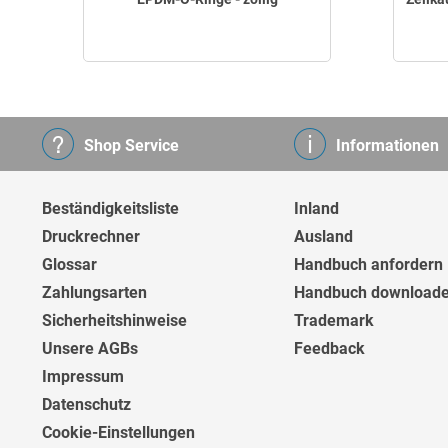
Shop Service
Informationen
Beständigkeitsliste
Inland
Druckrechner
Ausland
Glossar
Handbuch anfordern
Zahlungsarten
Handbuch download
Sicherheitshinweise
Trademark
Unsere AGBs
Feedback
Impressum
Datenschutz
Cookie-Einstellungen