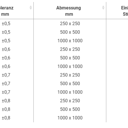
leranz
Abmessung
Ein
mm
mm
St
leranz
Abmessung
Ein
±0,5
250 x 250
mm
mm
St
±0,5
500 x 500
±0,5
1000 x 1000
±0,6
250 x 250
±0,6
500 x 500
±0,6
1000 x 1000
±0,7
250 x 250
±0,7
500 x 500
±0,7
1000 x 1000
±0,8
250 x 250
±0,8
500 x 500
±0,8
1000 x 1000