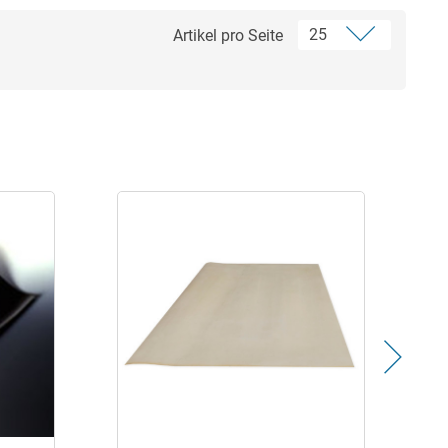
Artikel pro Seite