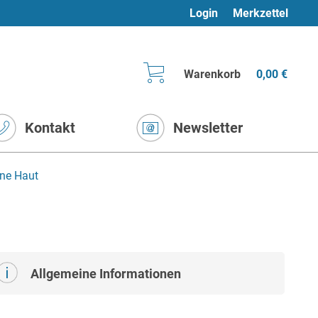
Login
Merkzettel
Warenkorb
0,00 €
Kontakt
Newsletter
ne Haut
Allgemeine Informationen