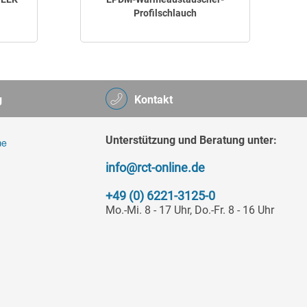
Profilschlauch
g
Kontakt
Unterstützung und Beratung unter:
info@rct-online.de
+49 (0) 6221-3125-0
Mo.-Mi. 8 - 17 Uhr, Do.-Fr. 8 - 16 Uhr