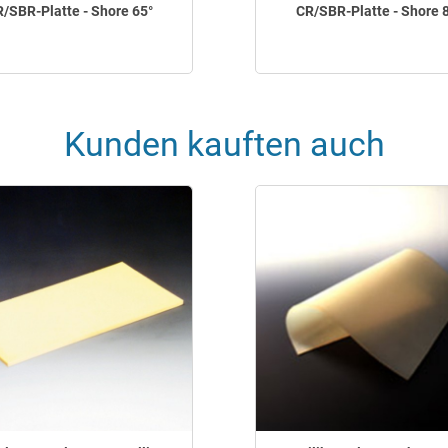
/SBR-Platte - Shore 65°
CR/SBR-Platte - Shore 
Kunden kauften auch