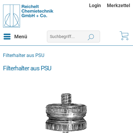
Login
Merkzettel
Menü
Filterhalter aus PSU
Filterhalter aus PSU