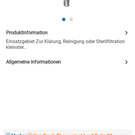
Produktinformation
Einsatzgebiet Zur Klärung, Reinigung oder Sterilfiltration
kleinster...
Allgemeine Informationen