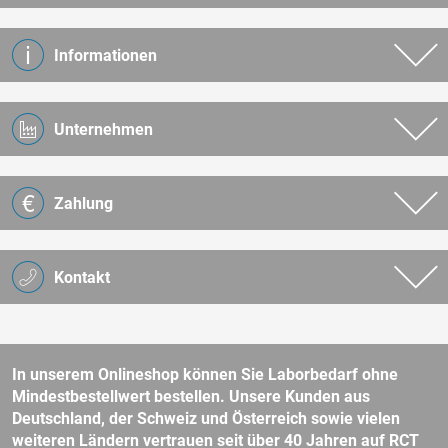
Informationen
Unternehmen
Zahlung
Kontakt
In unserem Onlineshop können Sie Laborbedarf ohne
Mindestbestellwert bestellen. Unsere Kunden aus
Deutschland, der Schweiz und Österreich sowie vielen
weiteren Ländern vertrauen seit über 40 Jahren auf RCT