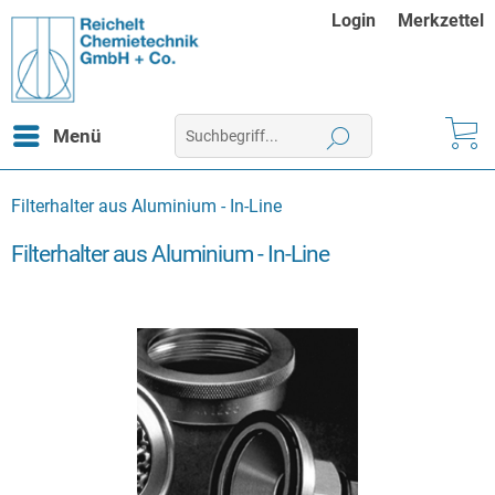
Login
Merkzettel
Menü
Filterhalter aus Aluminium - In-Line
Filterhalter aus Aluminium - In-Line