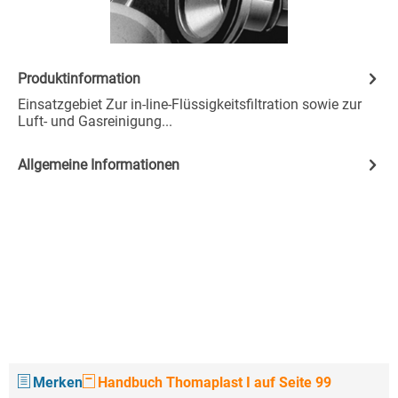
Produktinformation
Einsatzgebiet Zur in-line-Flüssigkeitsfiltration sowie zur
Luft- und Gasreinigung...
Allgemeine Informationen
Merken
Handbuch Thomaplast I auf Seite 99