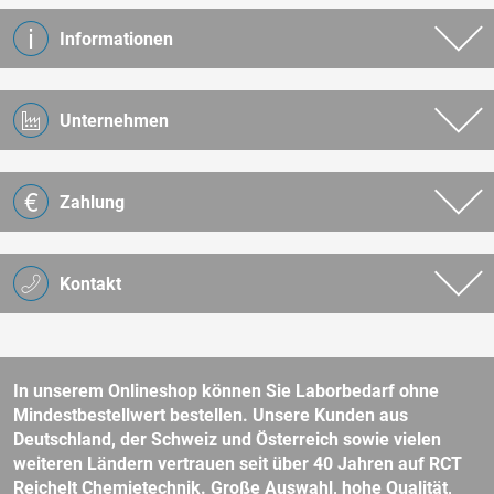
Informationen
Unternehmen
Zahlung
Kontakt
In unserem Onlineshop können Sie Laborbedarf ohne
Mindestbestellwert bestellen. Unsere Kunden aus
Deutschland, der Schweiz und Österreich sowie vielen
weiteren Ländern vertrauen seit über 40 Jahren auf RCT
Reichelt Chemietechnik. Große Auswahl, hohe Qualität,