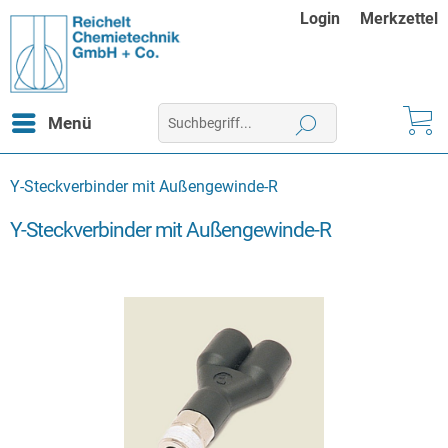
Login
Merkzettel
Menü
Y-Steckverbinder mit Außengewinde-R
Y-Steckverbinder mit Außengewinde-R