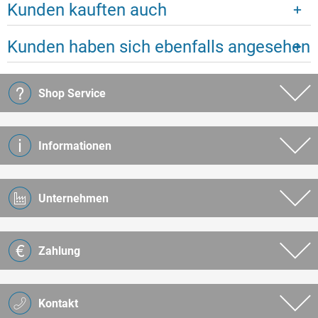
Kunden kauften auch
Kunden haben sich ebenfalls angesehen
Shop Service
Informationen
Unternehmen
Zahlung
Kontakt