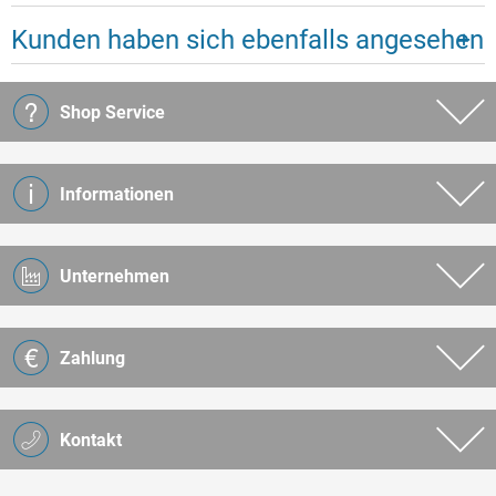
Kunden haben sich ebenfalls angesehen
Shop Service
Informationen
Unternehmen
Zahlung
Kontakt