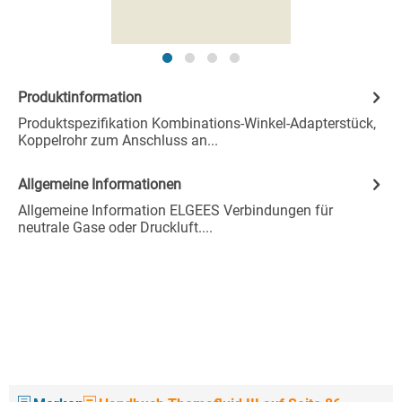
Produktinformation
Produktspezifikation Kombinations-Winkel-Adapterstück,
Koppelrohr zum Anschluss an...
Allgemeine Informationen
Allgemeine Information ELGEES Verbindungen für
neutrale Gase oder Druckluft....