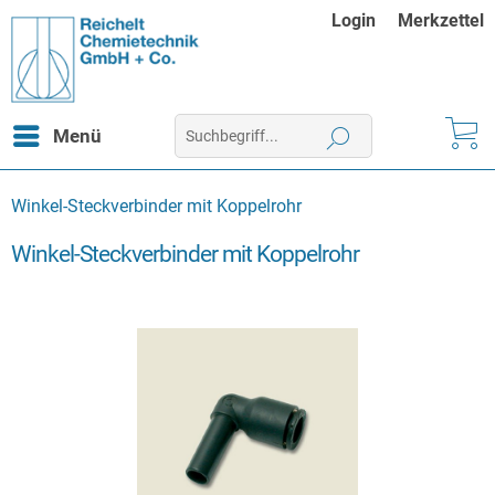
Login
Merkzettel
Menü
Winkel-Steckverbinder mit Koppelrohr
Winkel-Steckverbinder mit Koppelrohr