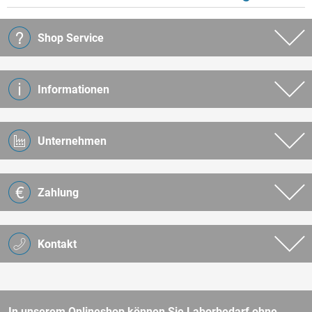
Shop Service
Informationen
Unternehmen
Zahlung
Kontakt
In unserem Onlineshop können Sie Laborbedarf ohne