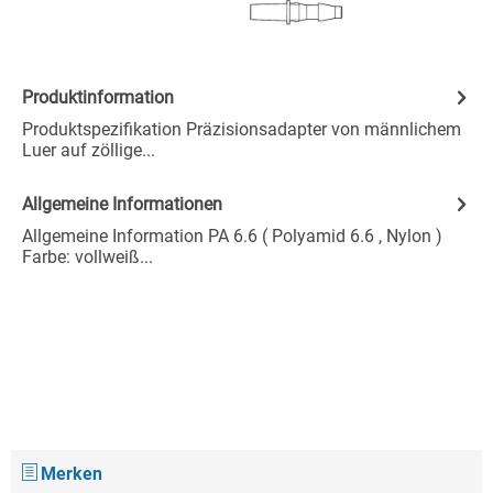
Produktinformation
Produktspezifikation Präzisionsadapter von männlichem
Luer auf zöllige...
Allgemeine Informationen
Allgemeine Information PA 6.6 ( Polyamid 6.6 , Nylon )
Farbe: vollweiß...
Merken