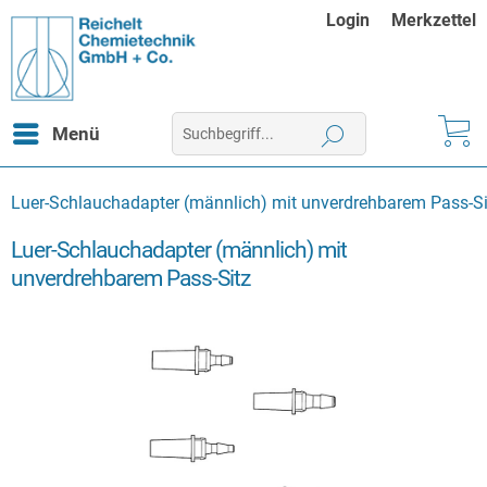
Login
Merkzettel
Menü
Luer-Schlauchadapter (männlich) mit unverdrehbarem Pass-Si
Luer-Schlauchadapter (männlich) mit
unverdrehbarem Pass-Sitz