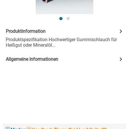
Produktinformation
Produktspezifikation Hochwertiger Gummischlauch für
Heißgut oder Mineralöl...
Allgemeine Informationen