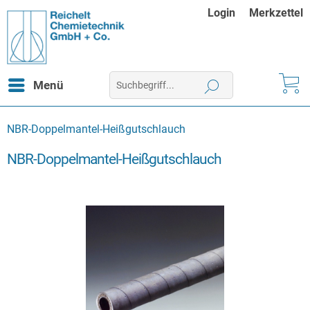
Login
Merkzettel
Menü
NBR-Doppelmantel-Heißgutschlauch
NBR-Doppelmantel-Heißgutschlauch