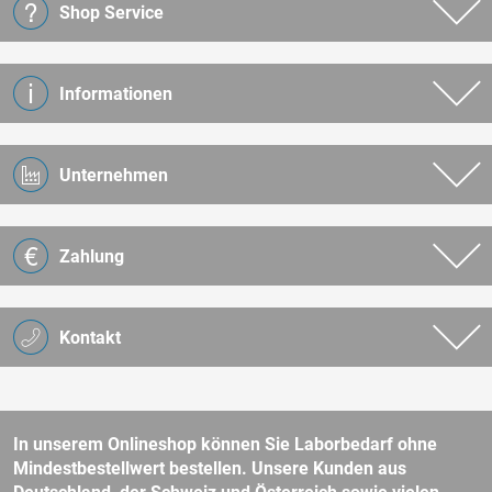
Shop Service
Informationen
Unternehmen
Zahlung
Kontakt
In unserem Onlineshop können Sie Laborbedarf ohne
Mindestbestellwert bestellen. Unsere Kunden aus