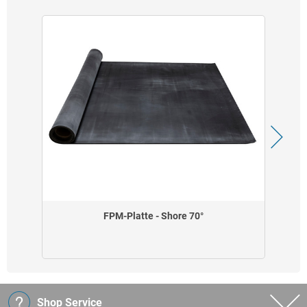
FPM-Platte - Shore 70°
Shop Service