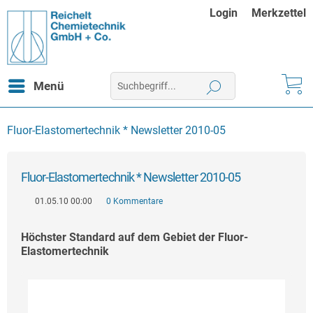
Login
Merkzettel
Menü
Fluor-Elastomertechnik * Newsletter 2010-05
Fluor-Elastomertechnik * Newsletter 2010-05
01.05.10 00:00
0 Kommentare
Höchster Standard auf dem Gebiet der Fluor-
Elastomertechnik