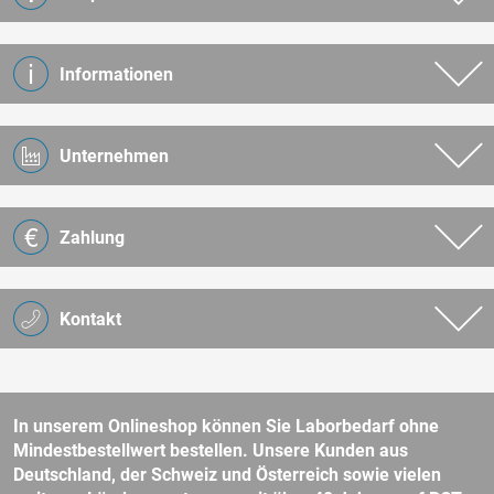
Informationen
Unternehmen
Zahlung
Kontakt
In unserem Onlineshop können Sie Laborbedarf ohne
Mindestbestellwert bestellen. Unsere Kunden aus
Deutschland, der Schweiz und Österreich sowie vielen