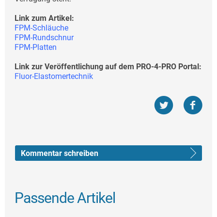
Link zum Artikel:
FPM-Schläuche
FPM-Rundschnur
FPM-Platten
Link zur Veröffentlichung auf dem PRO-4-PRO Portal:
Fluor-Elastomertechnik
Kommentar schreiben
Passende Artikel