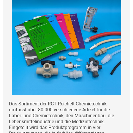
Das Sortiment der RCT Reichelt Chemietechnik
umfasst über 80.000 verschiedene Artikel für die
Labor- und Chemietechnik, den Maschinenbau, die
Lebensmittelindustrie und die Medizintechnik.
Eingeteilt wird das Produktprogramm in vier