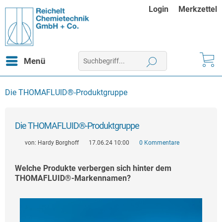
Login
Merkzettel
Menü
Die THOMAFLUID®-Produktgruppe
Die THOMAFLUID®-Produktgruppe
von:
Hardy Borghoff
17.06.24 10:00
0 Kommentare
Welche Produkte verbergen sich hinter dem
THOMAFLUID®-Markennamen?