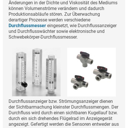
Änderungen in der Dichte und Viskosität des Mediums
können Volumenströme verändern und dadurch
Produktionsabläufe stören. Zur Überwachung
derartiger Prozesse werden verschiedene
Durchflussmesser
eingesetzt, wie Durchflussanzeiger
und Durchflusswächter sowie elektronische und
Schwebekörper-Durchflussmesser.
Durchflussanzeiger bzw. Strömungsanzeiger dienen
der Sichtbarmachung kleinster Durchflussmengen. Der
Durchfluss wird durch einen sichtbaren Kugellauf bzw.
durch ein sich drehendes Flügelrad im Anzeigegerät
angezeigt. Gefertigt werden die Sensoren entweder aus