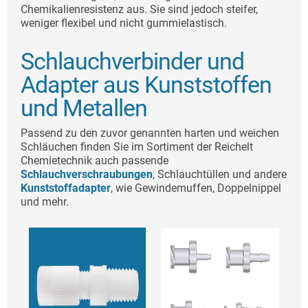
Chemikalienresistenz aus. Sie sind jedoch steifer,
weniger flexibel und nicht gummielastisch.
Schlauchverbinder und
Adapter aus Kunststoffen
und Metallen
Passend zu den zuvor genannten harten und weichen
Schläuchen finden Sie im Sortiment der Reichelt
Chemietechnik auch passende
Schlauchverschraubungen
, Schlauchtüllen und andere
Kunststoffadapter
, wie Gewindemuffen, Doppelnippel
und mehr.