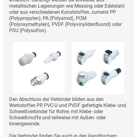
metallischen Legierungen wie Messing oder Edelstahl
oder aus verschiedenen Kunststoffen, zumeist PP
(Polypropylen), PA (Polyamid), POM
(Polyoxymethylen), PVDF (Polyvinylidenfluorid) oder
PSU (Polysulfon).
Den Abschluss der Verbinder bilden aus den
Werkstoffen PP, PVC-U und PVDF gefertigte Klebe- und
Schweißverbinder für Rohre, mit Klebe- oder
Schweißmuffe und teilweise mit Außen- oder
Innengewinde.
Die Verbinder finden Sie auch in den Handbüchern