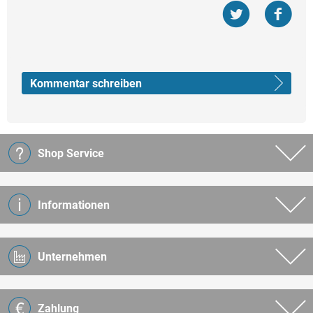
Kommentar schreiben
Shop Service
Informationen
Unternehmen
Zahlung