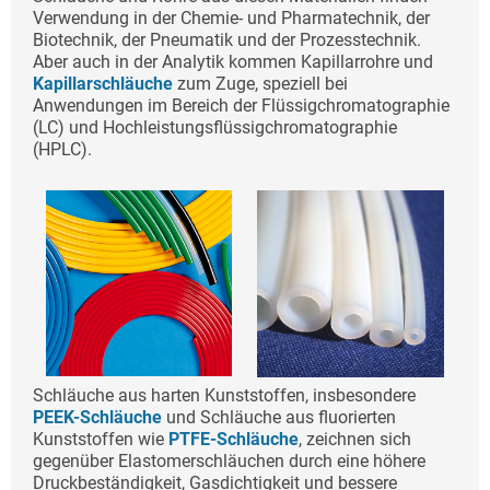
Verwendung in der Chemie- und Pharmatechnik, der
Biotechnik, der Pneumatik und der Prozesstechnik.
Aber auch in der Analytik kommen Kapillarrohre und
Kapillarschläuche
zum Zuge, speziell bei
Anwendungen im Bereich der Flüssigchromatographie
(LC) und Hochleistungsflüssigchromatographie
(HPLC).
Schläuche aus harten Kunststoffen, insbesondere
PEEK-Schläuche
und Schläuche aus fluorierten
Kunststoffen wie
PTFE-Schläuche
, zeichnen sich
gegenüber Elastomerschläuchen durch eine höhere
Druckbeständigkeit, Gasdichtigkeit und bessere