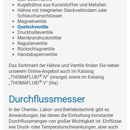
Kugelhähne aus Kunststoffen und Metallen
Hähne mit integrierten Steckverbindern oder
Schlauchanschlüssen
Magnetventile
Quetschventile
Druckhalteventile
Membrandruckmittler
Regulierventile
Rückschlagventile
Handabsperrventile
Das Sortiment der Hähne und Ventile finden Sie neben
unserem Online-Angebot auch im Katalog
®
„THOMAFLUID
IV“ (orange) sowie im Katalog
®
„THOMAFLUID
V“ (lila).
Durchflussmesser
In der Chemie-, Labor- und Betriebstechnik gibt es
Anwendungen, bei denen die Einhaltung konstanter
Durchflussmengen von großer Wichtigkeit ist. Einflüsse
wie Druck- oder Temperaturschwankungen, aber auch