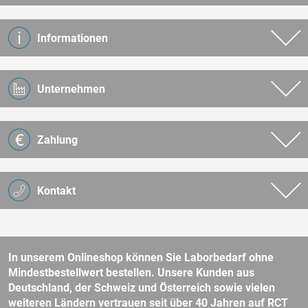
Informationen
Unternehmen
Zahlung
Kontakt
In unserem Onlineshop können Sie Laborbedarf ohne
Mindestbestellwert bestellen. Unsere Kunden aus
Deutschland, der Schweiz und Österreich sowie vielen
weiteren Ländern vertrauen seit über 40 Jahren auf RCT