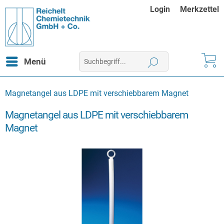
Login
Merkzettel
Menü
Magnetangel aus LDPE mit verschiebbarem Magnet
Magnetangel aus LDPE mit verschiebbarem
Magnet