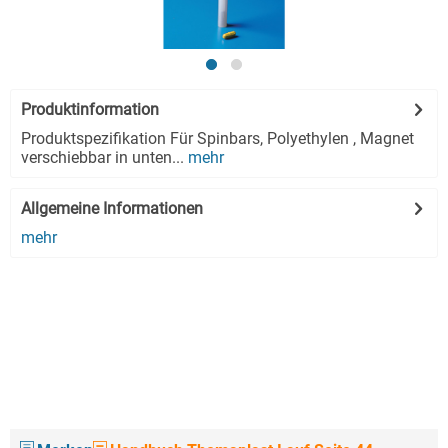
Produktinformation
Produktspezifikation Für Spinbars, Polyethylen , Magnet
verschiebbar in unten...
mehr
Allgemeine Informationen
mehr