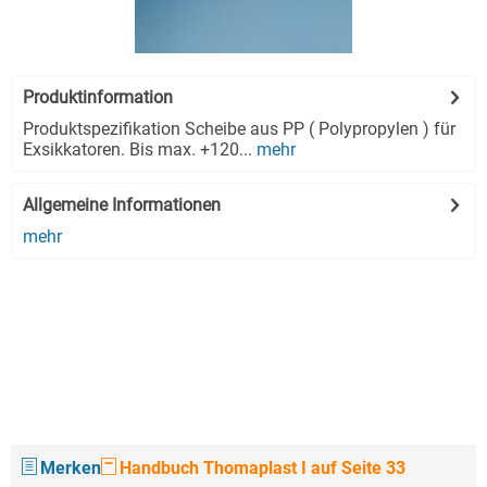
Produktinformation
Produktspezifikation Scheibe aus PP ( Polypropylen ) für
Exsikkatoren. Bis max. +120...
mehr
Allgemeine Informationen
mehr
Merken
Handbuch Thomaplast I auf Seite 33