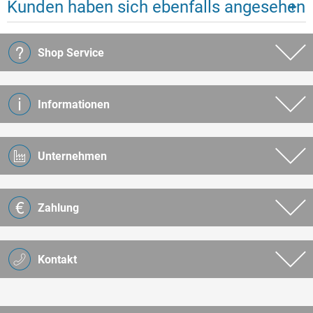
Kunden haben sich ebenfalls angesehen
Shop Service
Informationen
Unternehmen
Zahlung
Kontakt