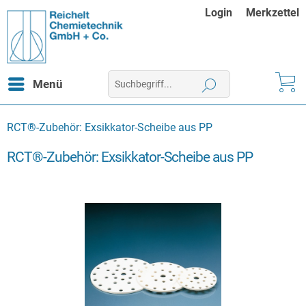
Login
Merkzettel
Menü
RCT®-Zubehör: Exsikkator-Scheibe aus PP
RCT®-Zubehör: Exsikkator-Scheibe aus PP