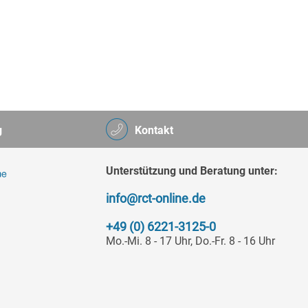
g
Kontakt
Unterstützung und Beratung unter:
info@rct-online.de
+49 (0) 6221-3125-0
Mo.-Mi. 8 - 17 Uhr, Do.-Fr. 8 - 16 Uhr