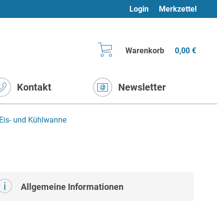
Login
Merkzettel
Warenkorb
0,00 €
Kontakt
Newsletter
Eis- und Kühlwanne
Allgemeine Informationen