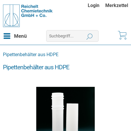
Login
Merkzettel
Menü
Pipettenbehälter aus HDPE
Pipettenbehälter aus HDPE