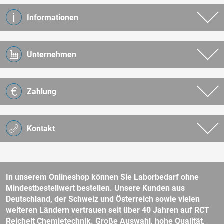
Informationen
Unternehmen
Zahlung
Kontakt
In unserem Onlineshop können Sie Laborbedarf ohne
Mindestbestellwert bestellen. Unsere Kunden aus
Deutschland, der Schweiz und Österreich sowie vielen
weiteren Ländern vertrauen seit über 40 Jahren auf RCT
Reichelt Chemietechnik. Große Auswahl, hohe Qualität,