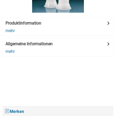
Produktinformation
mehr
Allgemeine Informationen
mehr
Merken