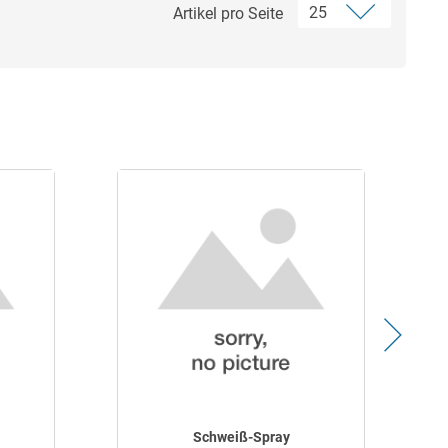
Artikel pro Seite
Schweiß-Spray