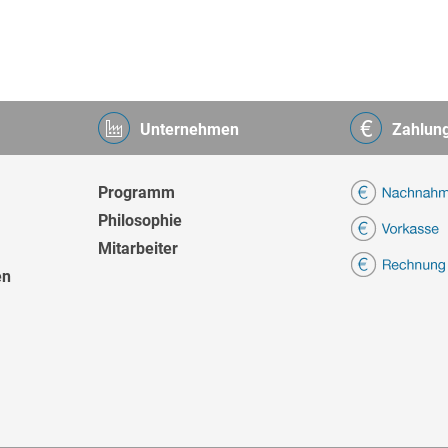
Unternehmen
Zahlun
Programm
Philosophie
Mitarbeiter
en