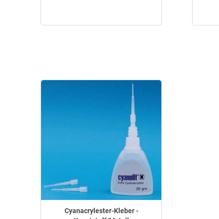
Cyanacrylester-Kleber -