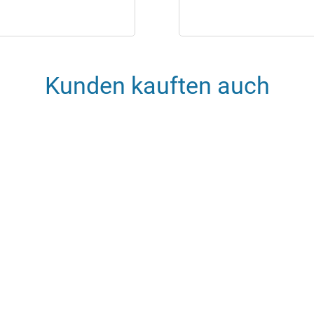
Kunden kauften auch