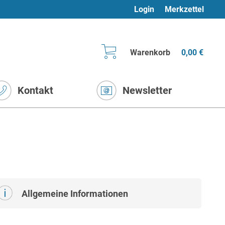
Login
Merkzettel
Warenkorb
0,00 €
Kontakt
Newsletter
Allgemeine Informationen