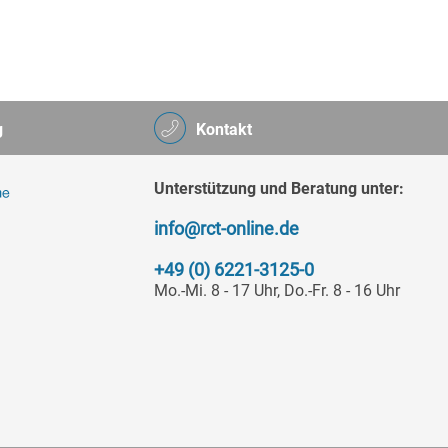
g
Kontakt
Unterstützung und Beratung unter:
info@rct-online.de
+49 (0) 6221-3125-0
Mo.-Mi. 8 - 17 Uhr, Do.-Fr. 8 - 16 Uhr