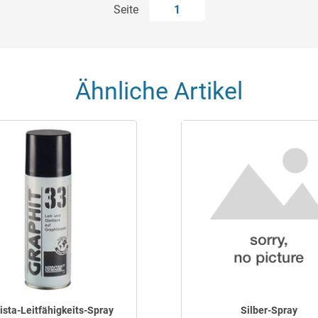
Seite
1
Ähnliche Artikel
ista-Leitfähigkeits-Spray
Silber-Spray