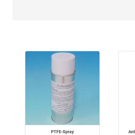
PTFE-Spray
Ant