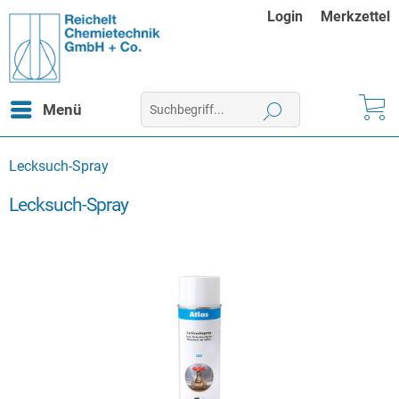
Login
Merkzettel
Menü
Lecksuch-Spray
Lecksuch-Spray