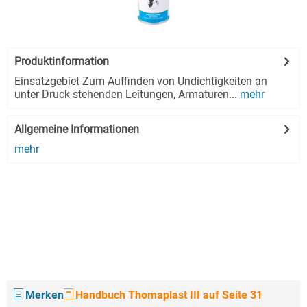
Produktinformation
Einsatzgebiet Zum Auffinden von Undichtigkeiten an
unter Druck stehenden Leitungen, Armaturen...
mehr
Allgemeine Informationen
mehr
Merken
Handbuch Thomaplast III auf Seite 31