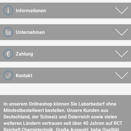
Informationen
Unternehmen
Zahlung
Kontakt
In unserem Onlineshop können Sie Laborbedarf ohne
Mindestbestellwert bestellen. Unsere Kunden aus
Deutschland, der Schweiz und Österreich sowie vielen
weiteren Ländern vertrauen seit über 40 Jahren auf RCT
Reichelt Chemietechnik. Große Auswahl, hohe Qualität,