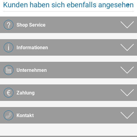
Kunden haben sich ebenfalls angesehen
Shop Service
Informationen
Unternehmen
Zahlung
Kontakt