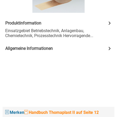
Produktinformation
Einsatzgebiet Betriebstechnik, Anlagenbau,
Chemietechnik, Prozesstechnik Hervorragende...
Allgemeine Informationen
Merken
Handbuch Thomaplast II auf Seite 12