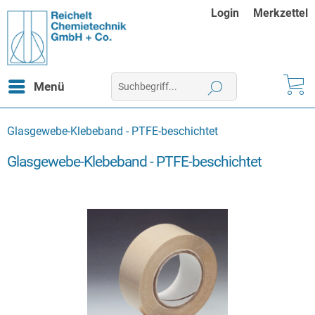
Login
Merkzettel
Menü
Glasgewebe-Klebeband - PTFE-beschichtet
Glasgewebe-Klebeband - PTFE-beschichtet