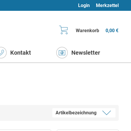
Login
Merkzettel
Warenkorb
0,00 €
Kontakt
Newsletter