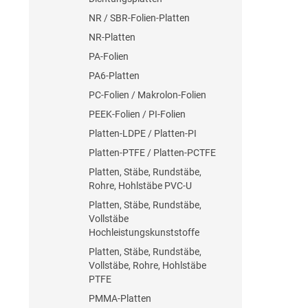
NR / SBR-Folien-Platten
NR-Platten
PA-Folien
PA6-Platten
PC-Folien / Makrolon-Folien
PEEK-Folien / PI-Folien
Platten-LDPE / Platten-PI
Platten-PTFE / Platten-PCTFE
Platten, Stäbe, Rundstäbe,
Rohre, Hohlstäbe PVC-U
Platten, Stäbe, Rundstäbe,
Vollstäbe
Hochleistungskunststoffe
Platten, Stäbe, Rundstäbe,
Vollstäbe, Rohre, Hohlstäbe
PTFE
PMMA-Platten