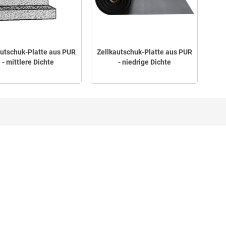
autschuk-Platte aus PUR
Zellkautschuk-Platte aus PUR
- mittlere Dichte
- niedrige Dichte