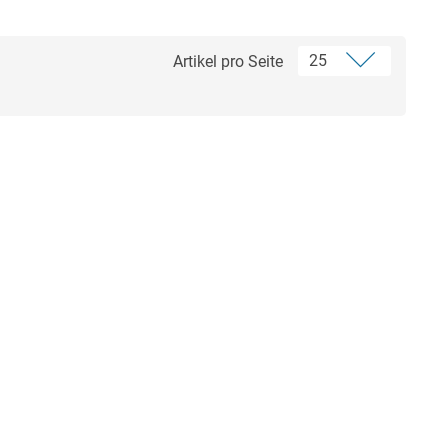
Artikel pro Seite