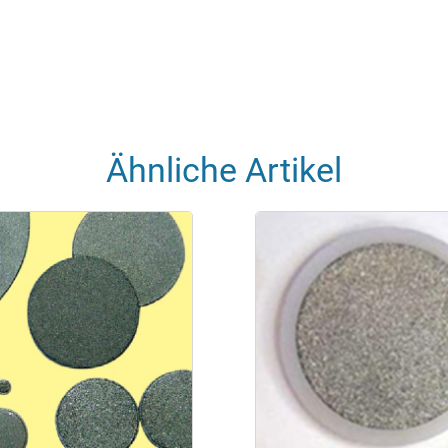
Ähnliche Artikel