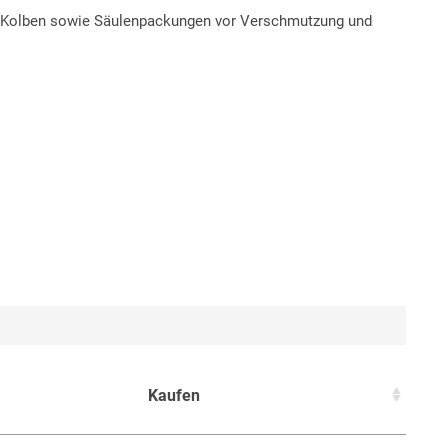
 Kolben sowie Säulenpackungen vor Verschmutzung und
Kaufen
Kaufen