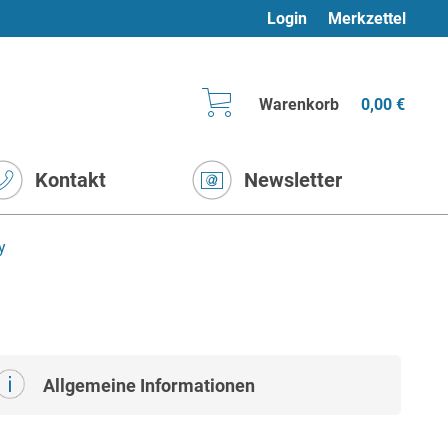
Login
Merkzettel
Warenkorb
0,00 €
Kontakt
Newsletter
y
Allgemeine Informationen