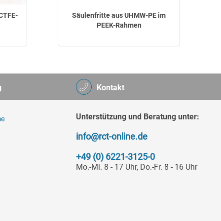
PCTFE-
Säulenfritte aus UHMW-PE im
PEEK-Rahmen
g
Kontakt
Unterstützung und Beratung unter:
info@rct-online.de
+49 (0) 6221-3125-0
Mo.-Mi. 8 - 17 Uhr, Do.-Fr. 8 - 16 Uhr