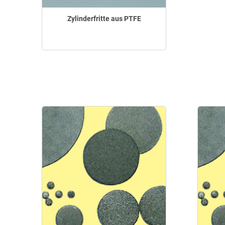
Zylinderfritte aus PTFE