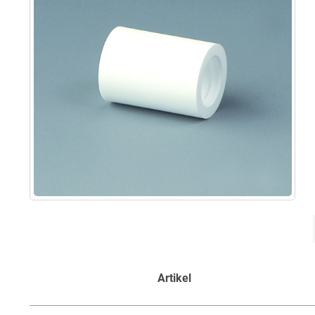
Artikel
Artikel