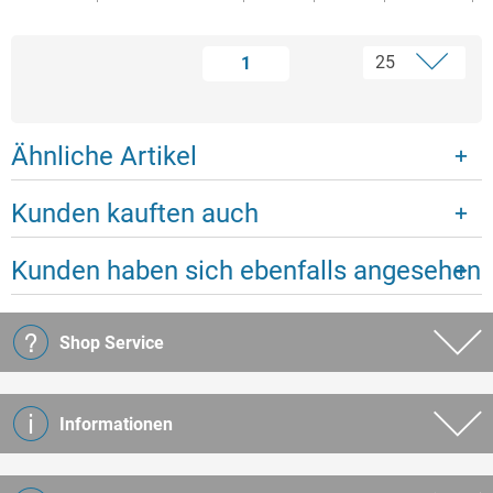
1
Ähnliche Artikel
Kunden kauften auch
Kunden haben sich ebenfalls angesehen
Shop Service
Informationen