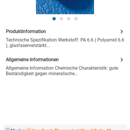
Produktinformation
Technische Spezifikation Werkstoff: PA 6.6 ( Polyamid 6.6
), glasfaserverstärkt...
Allgemeine Informationen
Allgemeine Information Chemische Charakteristik: gute
Beständigkeit gegen mineralische...