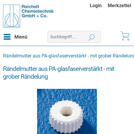
Login
Merkzettel
Menü
Rändelmutter aus PA-glasfaserverstärkt - mit grober Rändelun
Rändelmutter aus PA-glasfaserverstärkt - mit
grober Rändelung