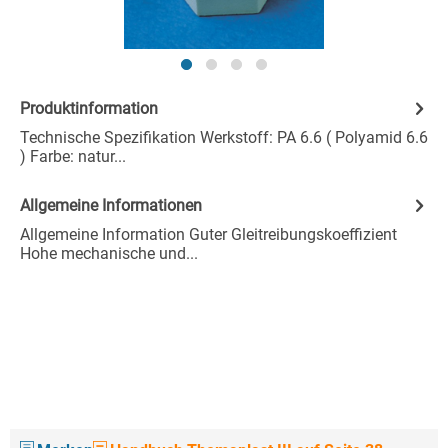
Produktinformation
Technische Spezifikation Werkstoff: PA 6.6 ( Polyamid 6.6
) Farbe: natur...
Allgemeine Informationen
Allgemeine Information Guter Gleitreibungskoeffizient
Hohe mechanische und...