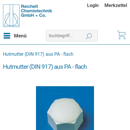
Login
Merkzettel
Menü
Hutmutter (DIN 917) aus PA - flach
Hutmutter (DIN 917) aus PA - flach