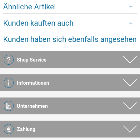
Ähnliche Artikel
Kunden kauften auch
Kunden haben sich ebenfalls angesehen
Shop Service
Informationen
Unternehmen
Zahlung