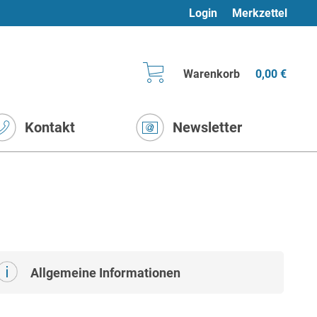
Login
Merkzettel
Warenkorb
0,00 €
Kontakt
Newsletter
Allgemeine Informationen