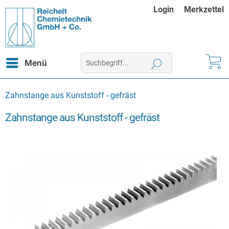
Login
Merkzettel
Menü
Zahnstange aus Kunststoff - gefräst
Zahnstange aus Kunststoff - gefräst