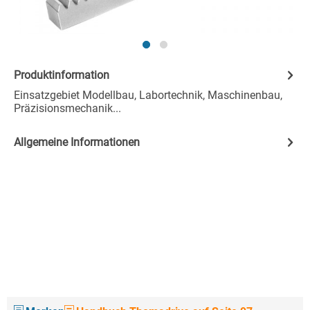
Produktinformation
Einsatzgebiet Modellbau, Labortechnik, Maschinenbau,
Präzisionsmechanik...
Allgemeine Informationen