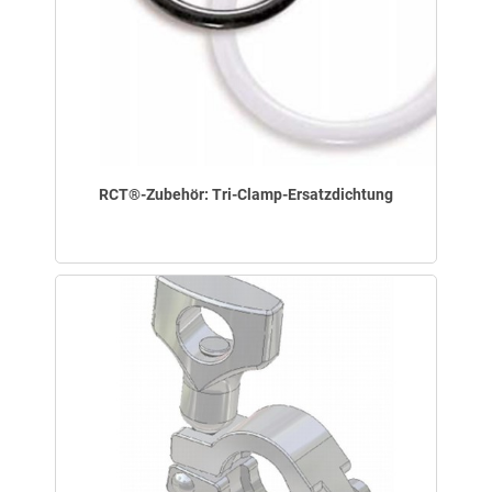
RCT®-Zubehör: Tri-Clamp-Ersatzdichtung