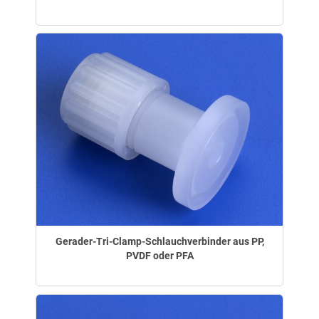
Gerader-Tri-Clamp-Schlauchverbinder aus PP,
PVDF oder PFA