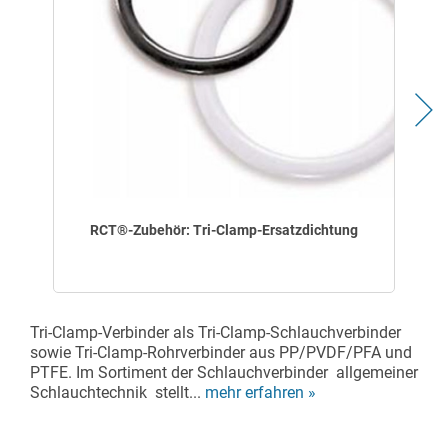
RCT®-Zubehör: Tri-Clamp-Ersatzdichtung
Tri-Clamp-Verbinder als Tri-Clamp-Schlauchverbinder
sowie Tri-Clamp-Rohrverbinder aus PP/PVDF/PFA und
PTFE. Im Sortiment der Schlauchverbinder allgemeiner
Schlauchtechnik stellt...
mehr erfahren »