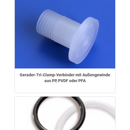
Gerader-Tri-Clamp-Verbinder mit Außengewinde
aus PP, PVDF oder PFA