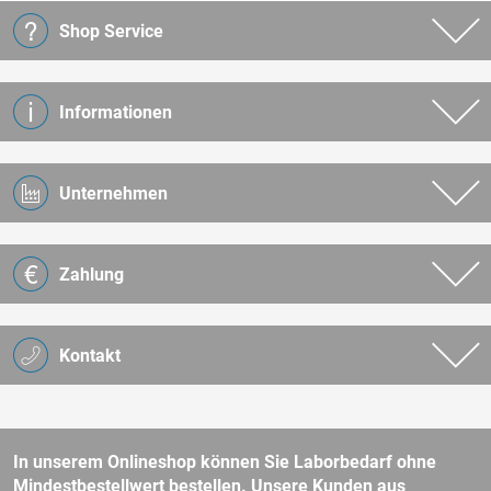
Shop Service
Informationen
Unternehmen
Zahlung
Kontakt
In unserem Onlineshop können Sie Laborbedarf ohne
Mindestbestellwert bestellen. Unsere Kunden aus