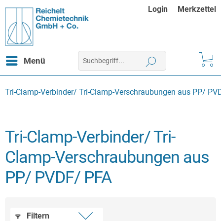
Login
Merkzettel
Menü
Tri-Clamp-Verbinder/ Tri-Clamp-Verschraubungen aus PP/ PV
Tri-Clamp-Verbinder/ Tri-
Clamp-Verschraubungen aus
PP/ PVDF/ PFA
Filtern