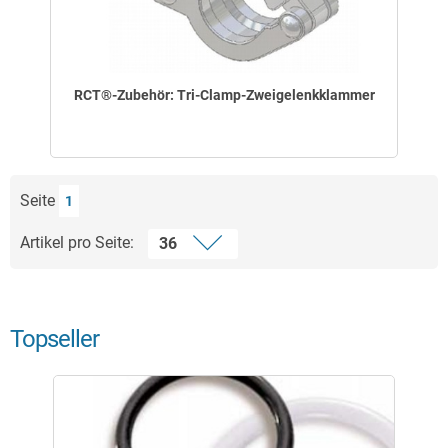
RCT®-Zubehör: Tri-Clamp-Zweigelenkklammer
Seite
1
Artikel pro Seite:
Topseller