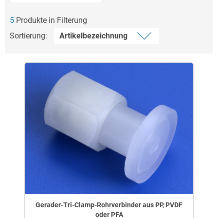
5
Produkte in Filterung
Sortierung:
Gerader-Tri-Clamp-Rohrverbinder aus PP, PVDF
oder PFA