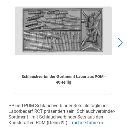
Schlauchverbinder-Sortiment Labor aus POM -
40-teilig
PP und POM Schlauchverbinder-Sets als täglicher
Laborbedarf RCT präsentiert sein Schlauchverbinder-
Sortiment mit Schlauchverbinder-Sets aus den
Kunststoffen POM (Delrin ® )...
mehr erfahren »