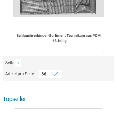
Schlauchverbinder-Sortiment Technikum aus POM
- 63-teilig
Seite
1
Artikel pro Seite:
Topseller