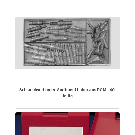
Schlauchverbinder-Sortiment Labor aus POM - 40-
teilig