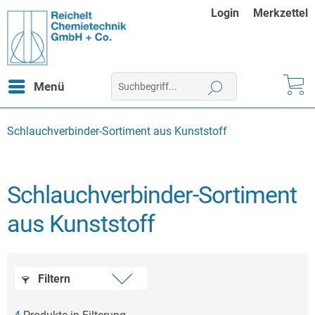
Login
Merkzettel
Menü
Schlauchverbinder-Sortiment aus Kunststoff
Schlauchverbinder-Sortiment
aus Kunststoff
Filtern