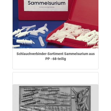
Schlauchverbinder-Sortiment Sammelsurium aus
PP - 68-teilig