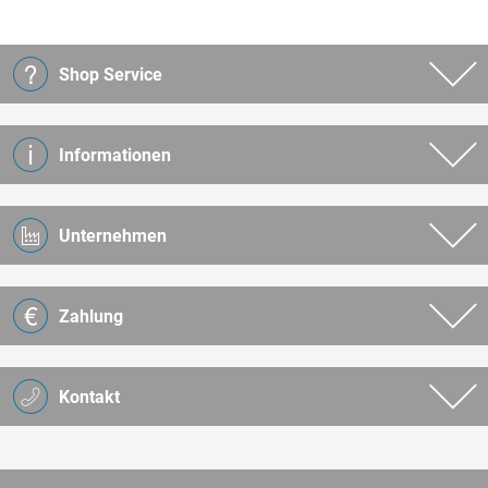
Shop Service
Informationen
Unternehmen
Zahlung
Kontakt