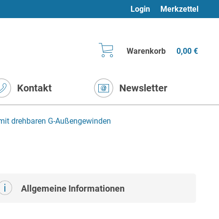
Login
Merkzettel
Warenkorb
0,00 €
Kontakt
Newsletter
 mit drehbaren G-Außengewinden
Allgemeine Informationen