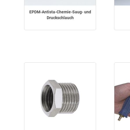
EPDM-Antista-Chemie-Saug- und
Druckschlauch