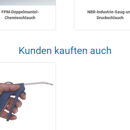
FPM-Doppelmantel-
NBR-Industrie-Saug-u
Chemieschlauch
Druckschlauch
Kunden kauften auch