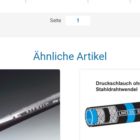
Seite
1
Ähnliche Artikel