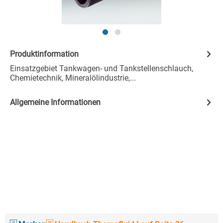
Produktinformation
Einsatzgebiet Tankwagen- und Tankstellenschlauch,
Chemietechnik, Mineralölindustrie,...
Allgemeine Informationen