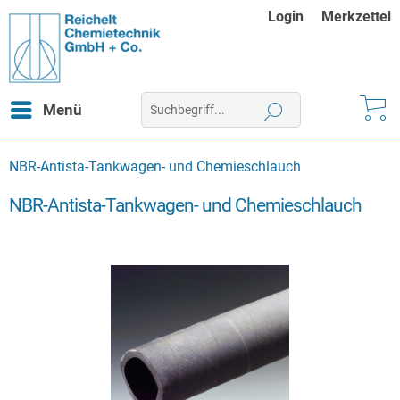
Login
Merkzettel
Menü
NBR-Antista-Tankwagen- und Chemieschlauch
NBR-Antista-Tankwagen- und Chemieschlauch