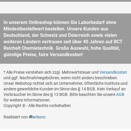
In unserem Onlineshop können Sie Laborbedarf ohne
Mindestbestellwert bestellen. Unsere Kunden aus
Deutschland, der Schweiz und Österreich sowie vielen
weiteren Ländern vertrauen seit über 40 Jahren auf RCT
Reichelt Chemietechnik. Große Auswahl, hohe Qualität,
günstige Preise, faire Versandkosten!
* Alle Preise verstehen sich zzgl. Mehrwertsteuer und
Versandkosten
und ggf. Nachnahmegebühren, wenn nicht anders beschrieben.
Unser Webshop richtet sich an Unternehmer, öffentliche Institute und
andere gewerbliche Kunden im Sinne des § 14 BGB. Kein Verkauf an
Verbraucher im Sinne des § 13 BGB. Bitte beachten Sie unsere
AGB
für weitere Informationen.
Copyright © - Alle Rechte vorbehalten
Realisiert von