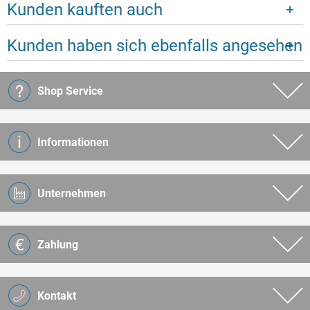
Kunden kauften auch
Kunden haben sich ebenfalls angesehen
Shop Service
Informationen
Unternehmen
Zahlung
Kontakt