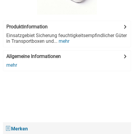
Produktinformation
Einsatzgebiet Sicherung feuchtigkeitsempfindlicher Güter
in Transportboxen und...
mehr
Allgemeine Informationen
mehr
Merken