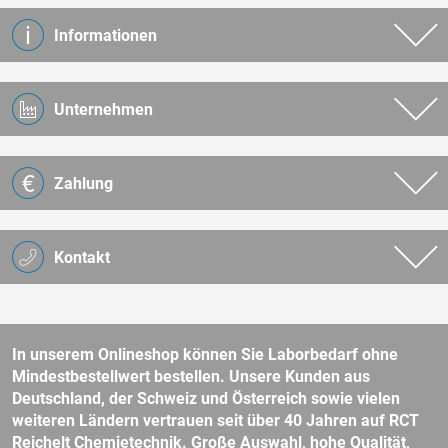
Informationen
Unternehmen
Zahlung
Kontakt
In unserem Onlineshop können Sie Laborbedarf ohne
Mindestbestellwert bestellen. Unsere Kunden aus
Deutschland, der Schweiz und Österreich sowie vielen
weiteren Ländern vertrauen seit über 40 Jahren auf RCT
Reichelt Chemietechnik. Große Auswahl, hohe Qualität,