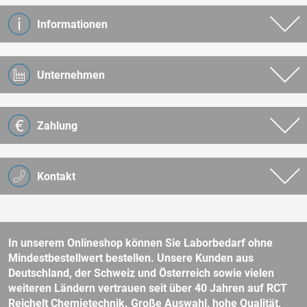
Informationen
Unternehmen
Zahlung
Kontakt
In unserem Onlineshop können Sie Laborbedarf ohne
Mindestbestellwert bestellen. Unsere Kunden aus
Deutschland, der Schweiz und Österreich sowie vielen
weiteren Ländern vertrauen seit über 40 Jahren auf RCT
Reichelt Chemietechnik. Große Auswahl, hohe Qualität,