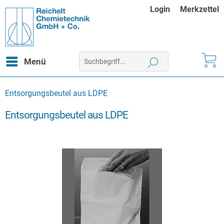
Login
Merkzettel
Menü
Entsorgungsbeutel aus LDPE
Entsorgungsbeutel aus LDPE