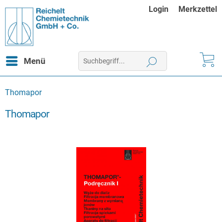
Login
Merkzettel
Menü
Thomapor
Thomapor