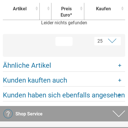
Artikel
Preis
Kaufen
Euro*
Leider nichts gefunden
Artikel
Preis
Kaufen
Euro*
Ähnliche Artikel
Kunden kauften auch
Kunden haben sich ebenfalls angesehen
Shop Service