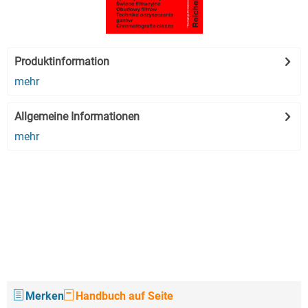
Produktinformation
mehr
Allgemeine Informationen
mehr
Merken
Handbuch auf Seite