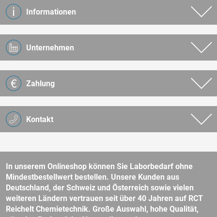
Informationen
Unternehmen
Zahlung
Kontakt
In unserem Onlineshop können Sie Laborbedarf ohne
Mindestbestellwert bestellen. Unsere Kunden aus
Deutschland, der Schweiz und Österreich sowie vielen
weiteren Ländern vertrauen seit über 40 Jahren auf RCT
Reichelt Chemietechnik. Große Auswahl, hohe Qualität,