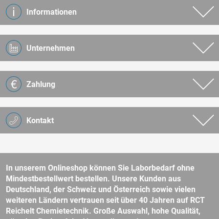
Informationen
Unternehmen
Zahlung
Kontakt
In unserem Onlineshop können Sie Laborbedarf ohne
Mindestbestellwert bestellen. Unsere Kunden aus
Deutschland, der Schweiz und Österreich sowie vielen
weiteren Ländern vertrauen seit über 40 Jahren auf RCT
Reichelt Chemietechnik. Große Auswahl, hohe Qualität,