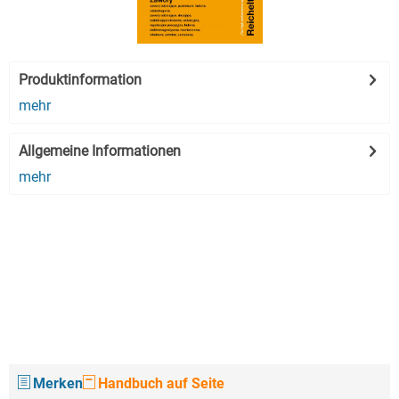
Produktinformation
mehr
Allgemeine Informationen
mehr
Merken
Handbuch auf Seite