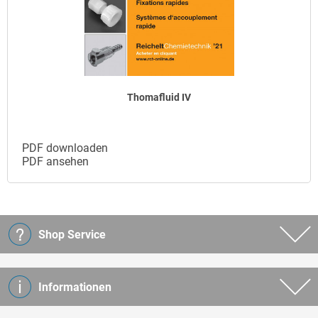
Thomafluid IV
PDF downloaden
PDF ansehen
Shop Service
Informationen