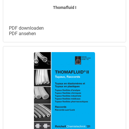
Thomafluid I
PDF downloaden
PDF ansehen