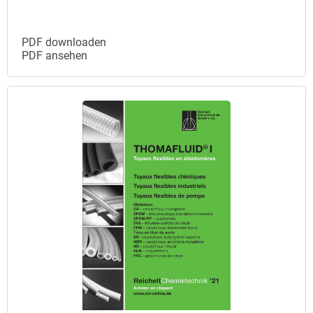
PDF downloaden
PDF ansehen