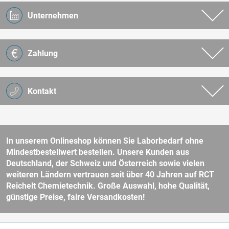
Unternehmen
Zahlung
Kontakt
In unserem Onlineshop können Sie Laborbedarf ohne
Mindestbestellwert bestellen. Unsere Kunden aus
Deutschland, der Schweiz und Österreich sowie vielen
weiteren Ländern vertrauen seit über 40 Jahren auf RCT
Reichelt Chemietechnik. Große Auswahl, hohe Qualität,
günstige Preise, faire Versandkosten!
* Alle Preise verstehen sich zzgl. Mehrwertsteuer und
Versandkosten