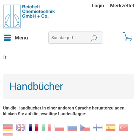
Login
Merkzettel
Menü
fr
Handbücher
Um die Handbücher in einer anderen Sprache herunterzuladen,
klicken Sie auf die jeweilige Landesflagge: