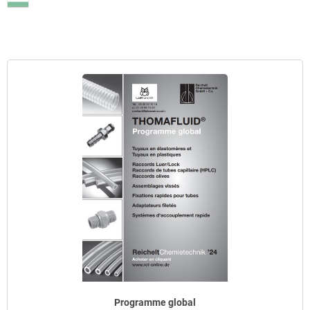
Programme global