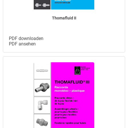
Thomafluid II
PDF downloaden
PDF ansehen