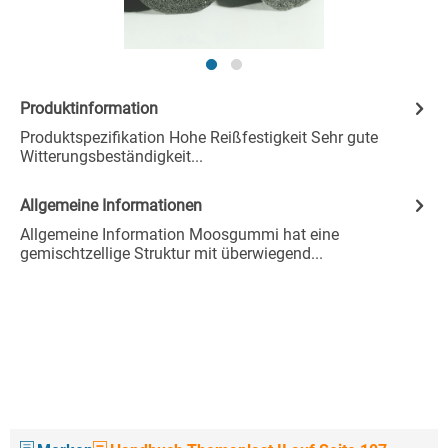
Produktinformation
Produktspezifikation Hohe Reißfestigkeit Sehr gute
Witterungsbeständigkeit...
Allgemeine Informationen
Allgemeine Information Moosgummi hat eine
gemischtzellige Struktur mit überwiegend...