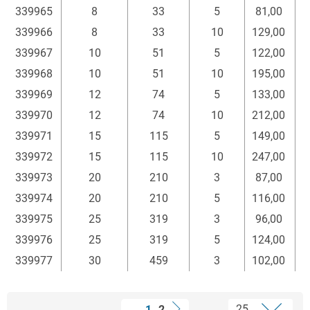
339965
8
33
5
81,00
339966
8
33
10
129,00
339967
10
51
5
122,00
339968
10
51
10
195,00
339969
12
74
5
133,00
339970
12
74
10
212,00
339971
15
115
5
149,00
339972
15
115
10
247,00
339973
20
210
3
87,00
339974
20
210
5
116,00
339975
25
319
3
96,00
339976
25
319
5
124,00
339977
30
459
3
102,00
1
2