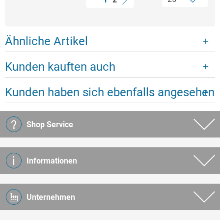
Ähnliche Artikel
Kunden kauften auch
Kunden haben sich ebenfalls angesehen
Shop Service
Informationen
Unternehmen