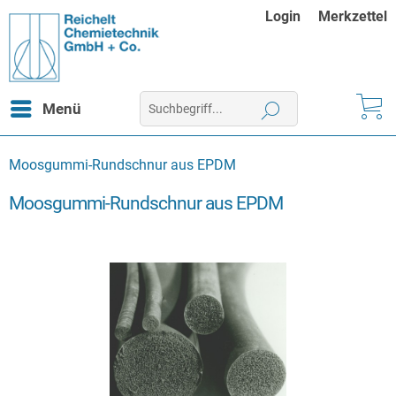
Login
Merkzettel
Menü
Moosgummi-Rundschnur aus EPDM
Moosgummi-Rundschnur aus EPDM