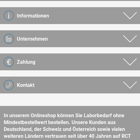
Informationen
Unternehmen
Zahlung
Kontakt
In unserem Onlineshop können Sie Laborbedarf ohne
Mindestbestellwert bestellen. Unsere Kunden aus
Deutschland, der Schweiz und Österreich sowie vielen
weiteren Ländern vertrauen seit über 40 Jahren auf RCT