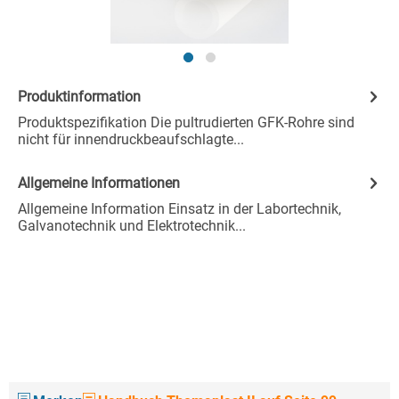
Produktinformation
Produktspezifikation Die pultrudierten GFK-Rohre sind
nicht für innendruckbeaufschlagte...
Allgemeine Informationen
Allgemeine Information Einsatz in der Labortechnik,
Galvanotechnik und Elektrotechnik...