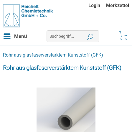
Login
Merkzettel
Menü
Rohr aus glasfaserverstärktem Kunststoff (GFK)
Rohr aus glasfaserverstärktem Kunststoff (GFK)